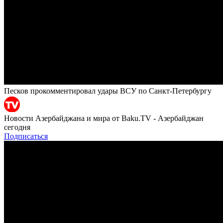
Песков прокомментировал удары ВСУ по Санкт-Петербургу
Новости Азербайджана и мира от Baku.TV - Азербайджан
сегодня
Подписаться