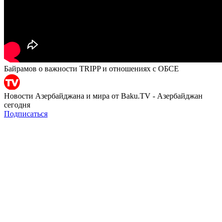
Байрамов о важности TRIPP и отношениях с ОБСЕ
Новости Азербайджана и мира от Baku.TV - Азербайджан
сегодня
Подписаться