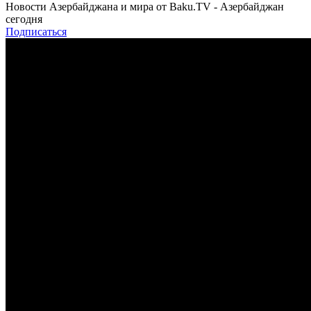
Новости Азербайджана и мира от Baku.TV - Азербайджан
сегодня
Подписаться