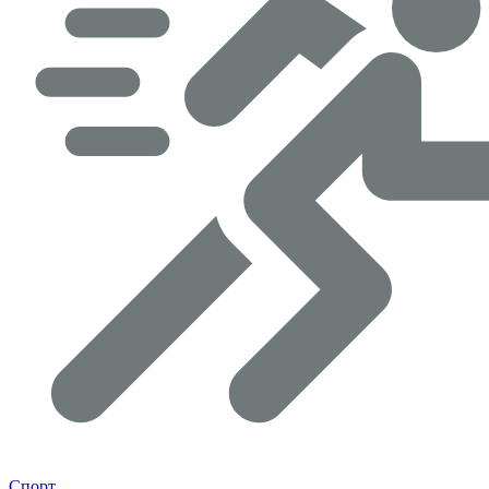
Спорт