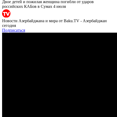
Двое детей и пожилая женщина погибли от ударов
российских КАБов в Сумах 4 июля
Новости Азербайджана и мира от Baku.TV - Азербайджан
сегодня
Подписаться