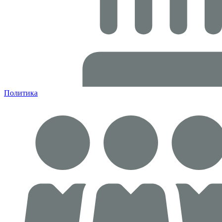
Политика