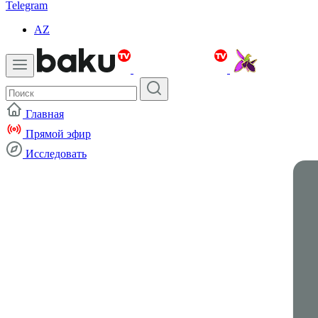
Telegram
AZ
Главная
Прямой эфир
Исследовать