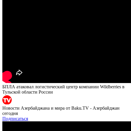
БПЛА атаковал логистический центр компании Wildberries в
Тульской области России
Новости Азербайджана и мира от Baku.TV - Азербайджан
сегодня
Подписаться