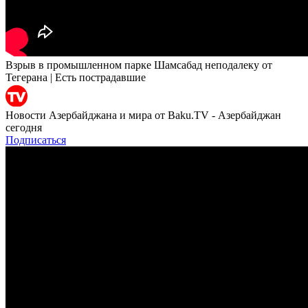
Взрыв в промышленном парке Шамсабад неподалеку от
Тегерана | Есть пострадавшие
Новости Азербайджана и мира от Baku.TV - Азербайджан
сегодня
Подписаться