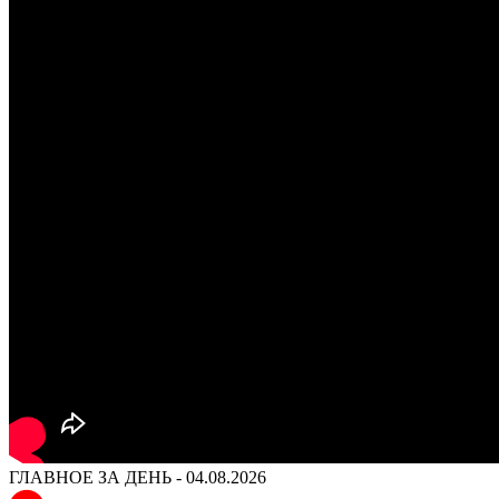
ГЛАВНОЕ ЗА ДЕНЬ - 04.08.2026