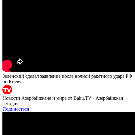
Зеленский сделал заявление после ночной ракетного удара РФ
по Киеву
Новости Азербайджана и мира от Baku.TV - Азербайджан
сегодня
Подписаться