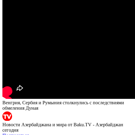
Венгрия, Сербия и Румыния столкнулись с последствиями
обмеления Дуная
Новости Азербайджана и мира от Baku.TV - Азербайджан
сегодня