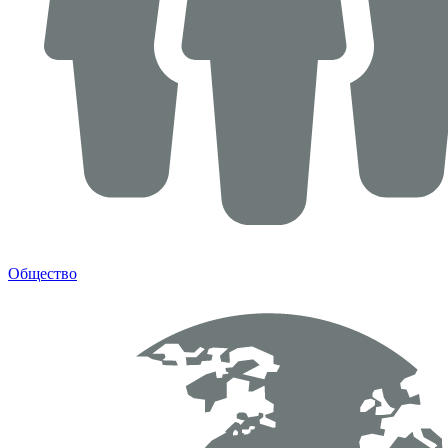
Общество