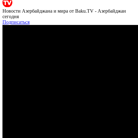
Новости Азербайджана и мира от Baku.TV - Азербайджан
сегодня
Подписаться