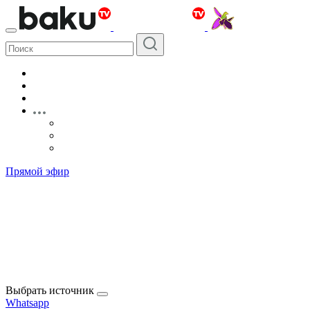
Прямой эфир
Выбрать источник
Whatsapp