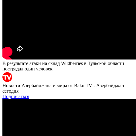
В результате атаки на склад Wildberries в Тульской области
пострадал один человек
Новости Азербайджана и мира от Baku.TV - Азербайджан
сегодня
Подписаться