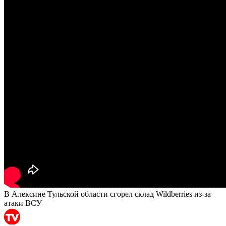
В Алексине Тульской области сгорел склад Wildberries из-за
атаки ВСУ