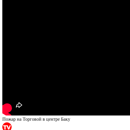
Пожар на Торговой в центре Баку