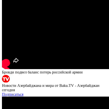
Бровди подвел баланс потерь российской армии
Новости Азербайджана и мира от Baku.TV - Азербайджан
сегодня
Подписаться