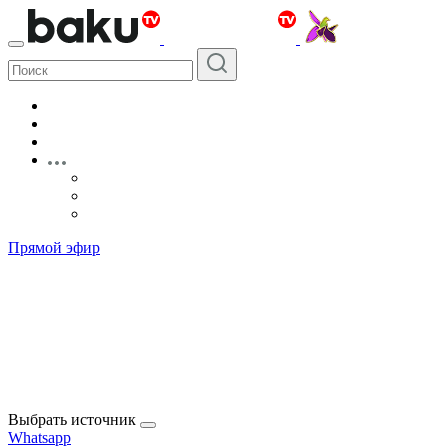
Прямой эфир
Выбрать источник
Whatsapp