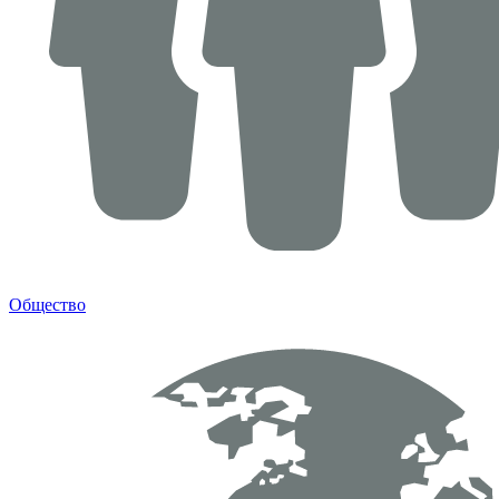
Общество