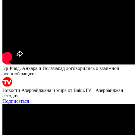
Эр-Рияд, Анкара и Исламабад договорились о взаимной
военной защите
Новости Азербайджана и мира от Baku.TV - Азербайджан
сегодня
Подписаться