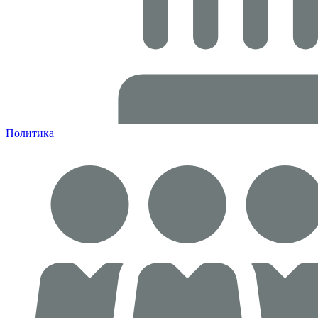
Политика