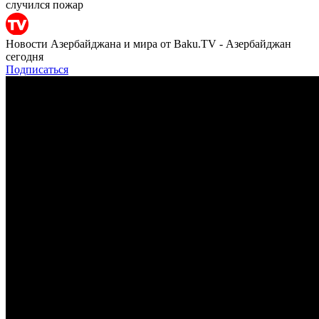
случился пожар
Новости Азербайджана и мира от Baku.TV - Азербайджан
сегодня
Подписаться