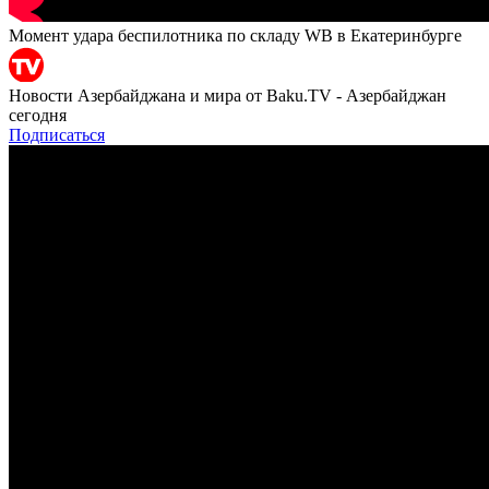
Момент удара беспилотника по складу WB в Екатеринбурге
Новости Азербайджана и мира от Baku.TV - Азербайджан
сегодня
Подписаться