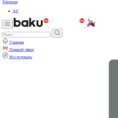
Telegram
AZ
Главная
Прямой эфир
Исследовать