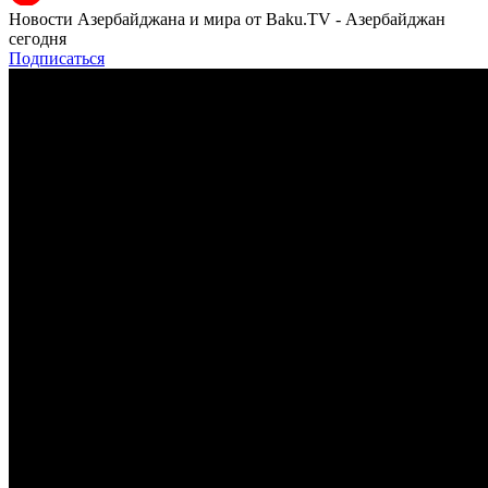
Новости Азербайджана и мира от Baku.TV - Азербайджан
сегодня
Подписаться