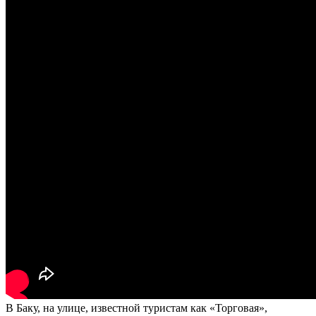
В Баку, на улице, известной туристам как «Торговая»,