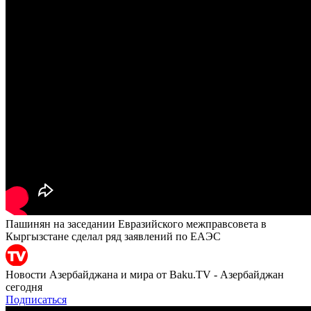
Пашинян на заседании Евразийского межправсовета в
Кыргызстане сделал ряд заявлений по ЕАЭС
Новости Азербайджана и мира от Baku.TV - Азербайджан
сегодня
Подписаться