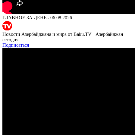
ГЛАВНОЕ ЗА ДЕНЬ - 06.08.2026
Новости Азербайджана и мира от Baku.TV - Азербайджан
сегодня
Подписаться