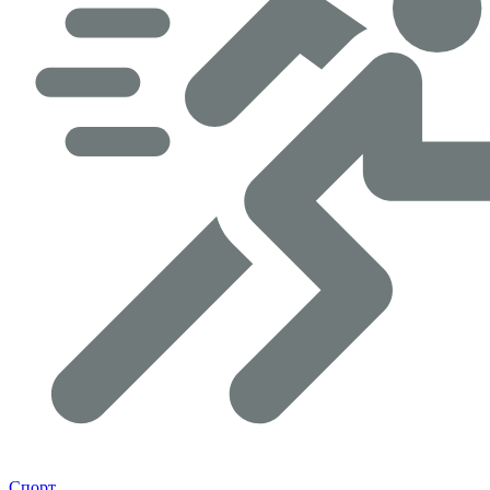
Спорт