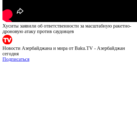
Хуситы заявили об ответственности за масштабную ракетно-
дроновую атаку против саудовцев
Новости Азербайджана и мира от Baku.TV - Азербайджан
сегодня
Подписаться