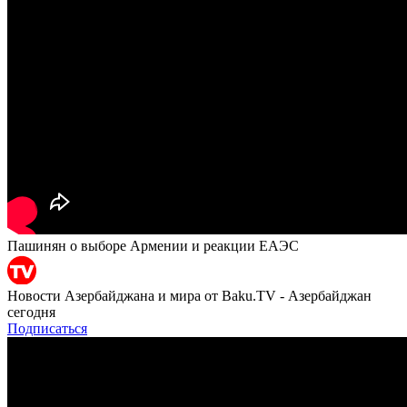
Пашинян о выборе Армении и реакции ЕАЭС
Новости Азербайджана и мира от Baku.TV - Азербайджан
сегодня
Подписаться