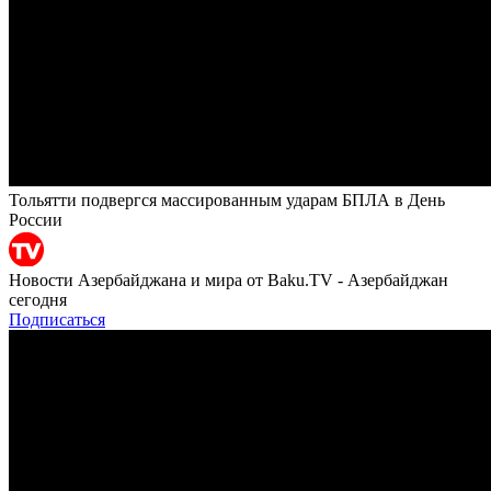
Тольятти подвергся массированным ударам БПЛА в День
России
Новости Азербайджана и мира от Baku.TV - Азербайджан
сегодня
Подписаться