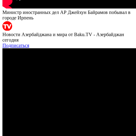
Министр иностранных дел АР Джейхун Байрамов побывал в
городе Ирпень
Новости Азербайджана и мира от Baku.TV - Азербайджан
сегодня
Подписаться