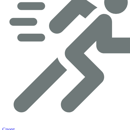
Спорт