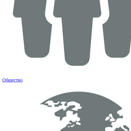
Общество