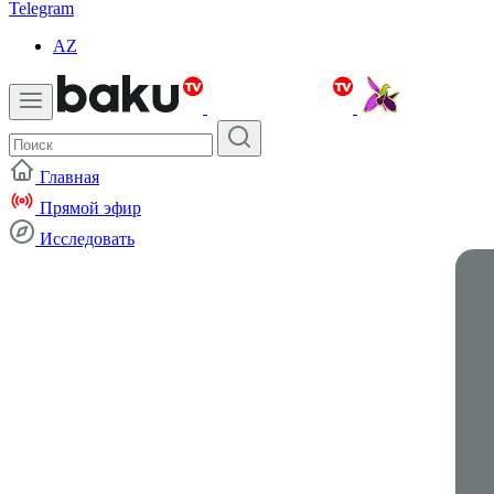
Telegram
AZ
Главная
Прямой эфир
Исследовать