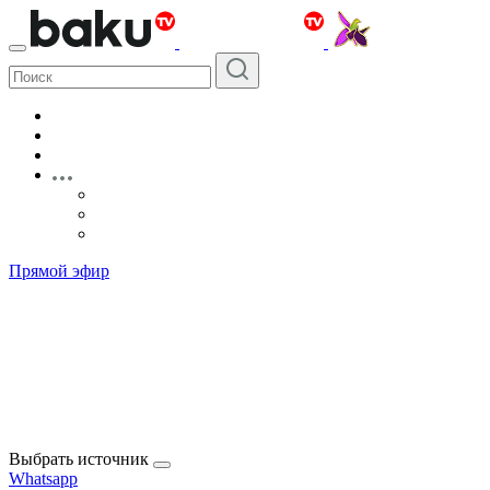
Прямой эфир
Выбрать источник
Whatsapp