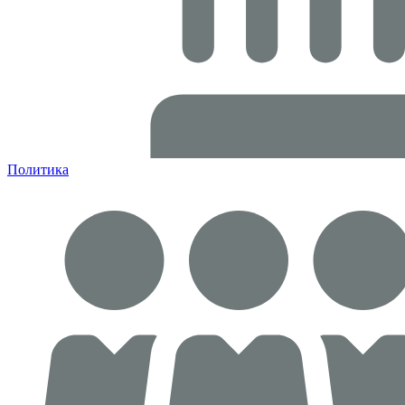
Политика