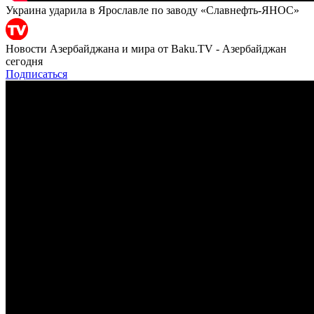
Украина ударила в Ярославле по заводу «Славнефть-ЯНОС»
Новости Азербайджана и мира от Baku.TV - Азербайджан
сегодня
Подписаться