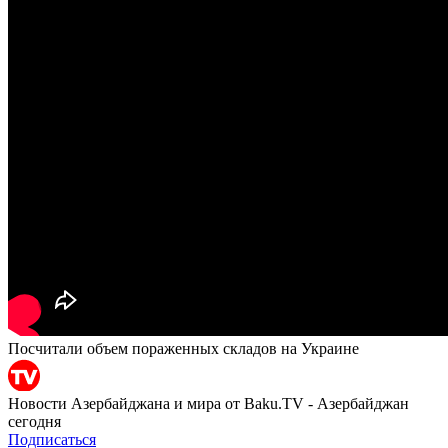
Посчитали объем пораженных складов на Украине
Новости Азербайджана и мира от Baku.TV - Азербайджан
сегодня
Подписаться