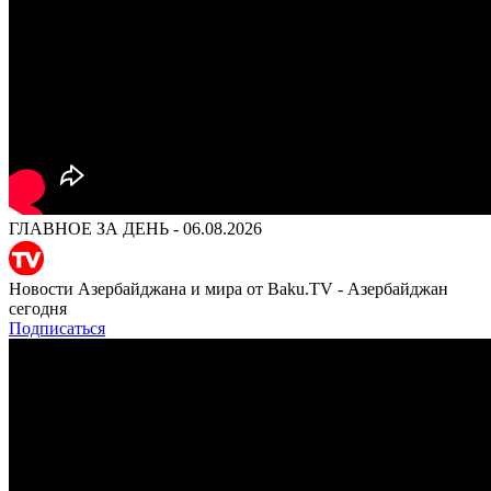
ГЛАВНОЕ ЗА ДЕНЬ - 06.08.2026
Новости Азербайджана и мира от Baku.TV - Азербайджан
сегодня
Подписаться