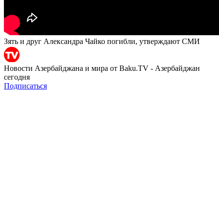
Зять и друг Александра Чайко погибли, утверждают СМИ
Новости Азербайджана и мира от Baku.TV - Азербайджан
сегодня
Подписаться