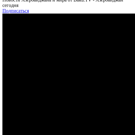
сегодня
Подписаться