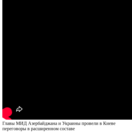
Главы МИД Азербайджана и Украины провели в Киеве
переговоры в расширенном составе