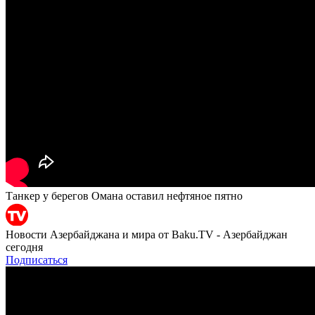
Танкер у берегов Омана оставил нефтяное пятно
Новости Азербайджана и мира от Baku.TV - Азербайджан
сегодня
Подписаться