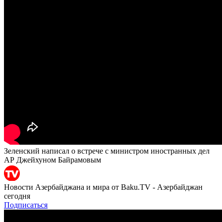
Зеленский написал о встрече с министром иностранных дел
АР Джейхуном Байрамовым
Новости Азербайджана и мира от Baku.TV - Азербайджан
сегодня
Подписаться