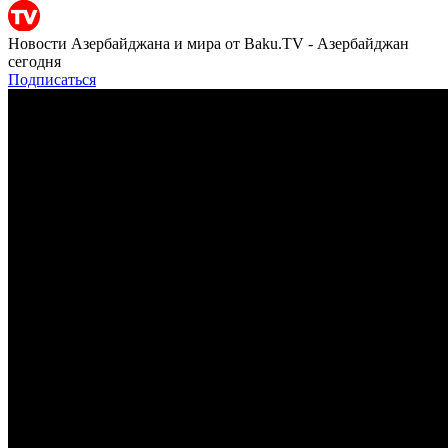
Новости Азербайджана и мира от Baku.TV - Азербайджан
сегодня
Подписаться