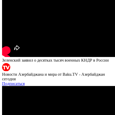
Зеленский заявил о десятках тысяч военных КНДР в России
Новости Азербайджана и мира от Baku.TV - Азербайджан
сегодня
Подписаться