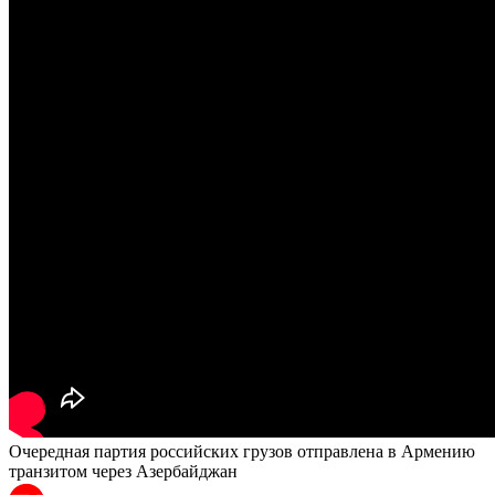
Очередная партия российских грузов отправлена в Армению
транзитом через Азербайджан