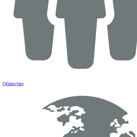
Общество