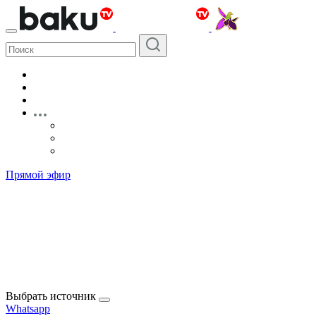
Прямой эфир
Выбрать источник
Whatsapp