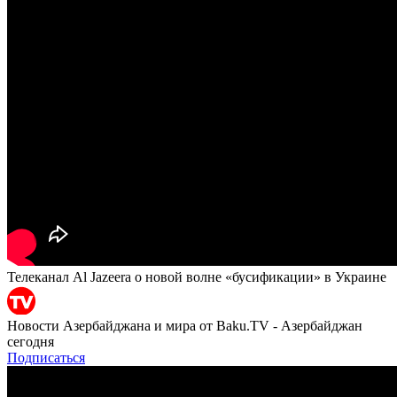
Телеканал Al Jazeera о новой волне «бусификации» в Украине
Новости Азербайджана и мира от Baku.TV - Азербайджан
сегодня
Подписаться