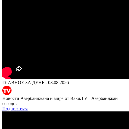
ГЛАВНОЕ ЗА ДЕНЬ - 08.08.2026
Новости Азербайджана и мира от Baku.TV - Азербайджан
сегодня
Подписаться