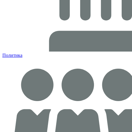
Политика