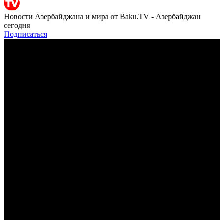
Новости Азербайджана и мира от Baku.TV - Азербайджан
сегодня
Подписаться