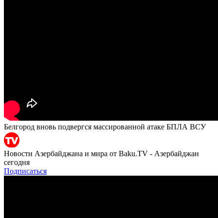
Белгород вновь подвергся массированной атаке БПЛА ВСУ
Новости Азербайджана и мира от Baku.TV - Азербайджан
сегодня
Подписаться