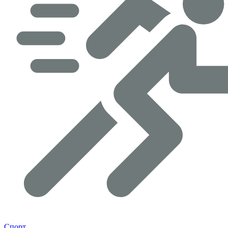
Спорт