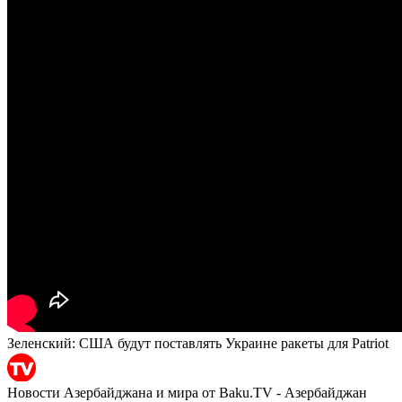
Зеленский: США будут поставлять Украине ракеты для Patriot
Новости Азербайджана и мира от Baku.TV - Азербайджан