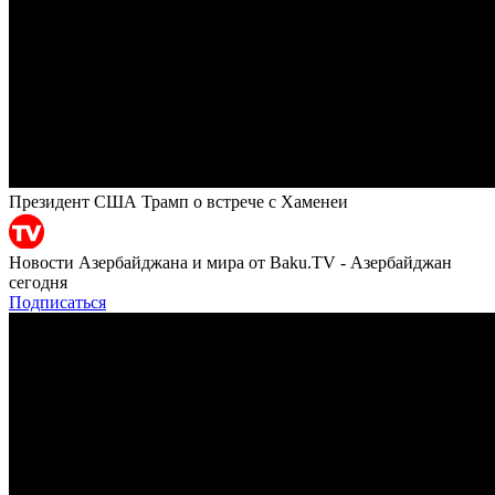
Президент США Трамп о встрече с Хаменеи
Новости Азербайджана и мира от Baku.TV - Азербайджан
сегодня
Подписаться