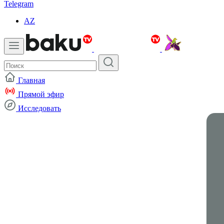
Telegram
AZ
Главная
Прямой эфир
Исследовать