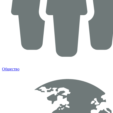
Общество