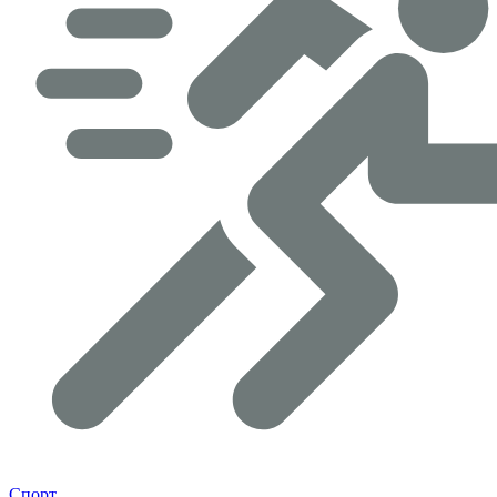
Спорт