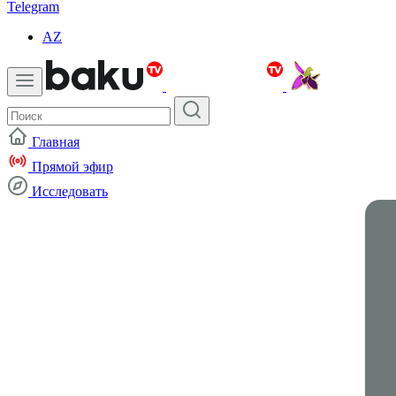
Telegram
AZ
Главная
Прямой эфир
Исследовать