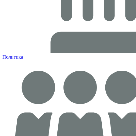
Политика