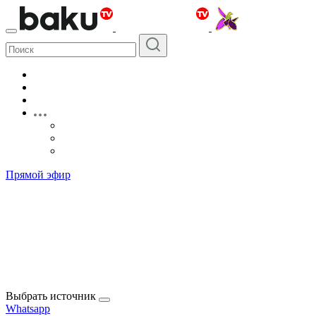
Прямой эфир
Выбрать источник
Whatsapp