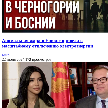
Аномальная жара в Европе привела к
масштабному отключению электроэнергии
Мир
22 июня 2024
172 просмотров