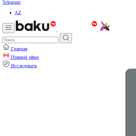
Telegram
AZ
Главная
Прямой эфир
Исследовать