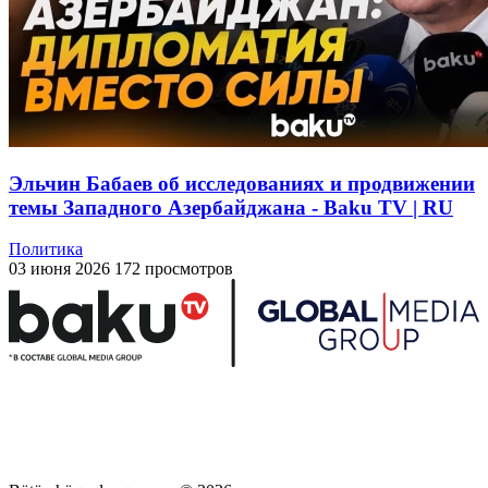
Эльчин Бабаев об исследованиях и продвижении
темы Западного Азербайджана - Baku TV | RU
Политика
03 июня 2026
172 просмотров