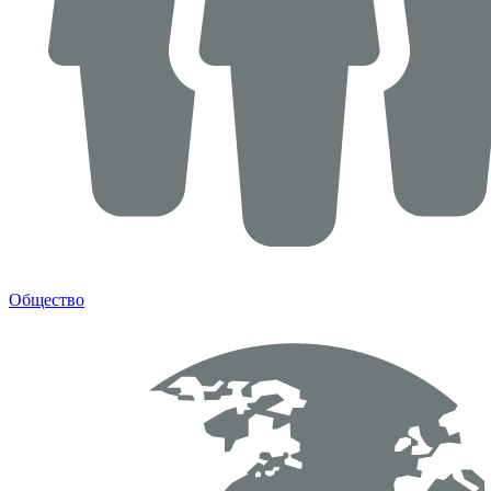
Общество