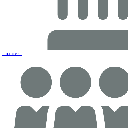
Политика