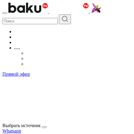
Прямой эфир
Выбрать источник
Whatsapp