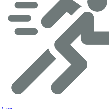
Спорт