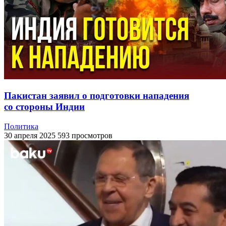
Пакистан заявил о подготовки нападения
со стороны Индии
Политика
30 апреля 2025
593 просмотров