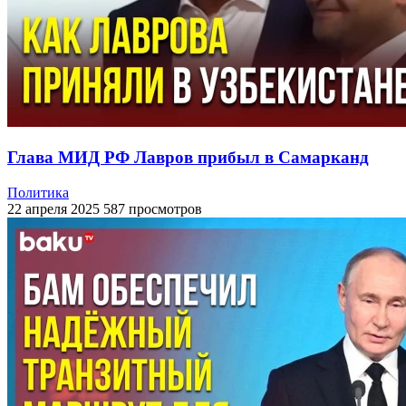
Глава МИД РФ Лавров прибыл в Самарканд
Политика
22 апреля 2025
587 просмотров