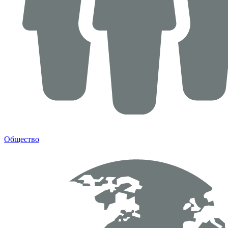
Общество