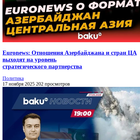
Euronews: Отношения Азербайджана и стран ЦА
выходят на уровень
стратегического партнерства
Политика
17 ноября 2025
202 просмотров