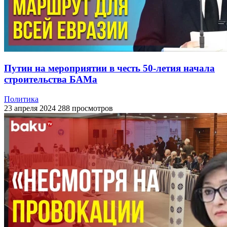
Путин на мероприятии в честь 50-летия начала
строительства БАМа
Политика
23 апреля 2024
288 просмотров