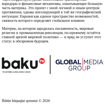
коридоры и финансовые механизмы, охватывающие большую
часть материка. Это проект с иной логикой и иным центром
притяжения, однако апеллирующий к той же географической
интуиции: Евразия как единое пространство возможностей,
связность которого определяет глобальное влияние.
Материк, на котором зародилась письменность, мировые
религии и промышленная революция, по-прежнему остаётся
главной ареной мировой политики — и вряд ли уступит этот
статус в обозримом будущем.
Bütün hüquqlar qorunur © 2026