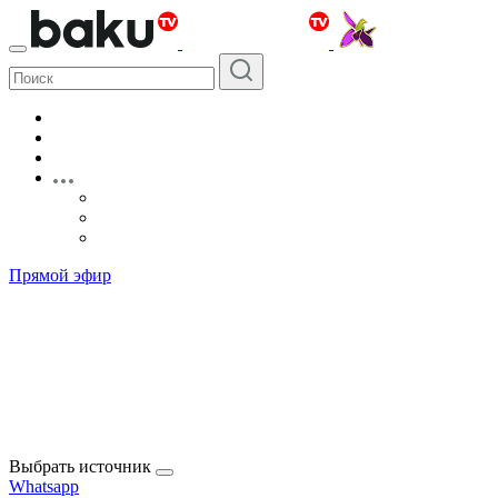
Прямой эфир
Выбрать источник
Whatsapp