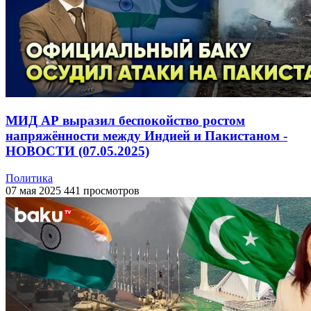
МИД АР выразил беспокойство ростом
напряжённости между Индией и Пакистаном -
НОВОСТИ (07.05.2025)
Политика
07 мая 2025
441 просмотров