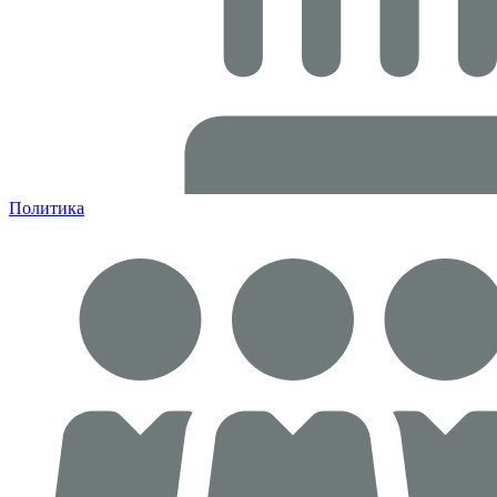
Политика