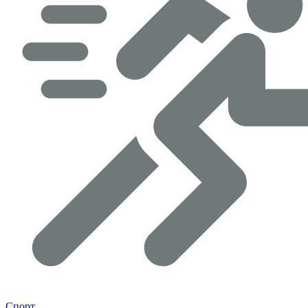
Спорт