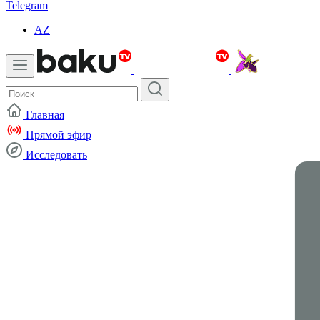
Telegram
AZ
Главная
Прямой эфир
Исследовать