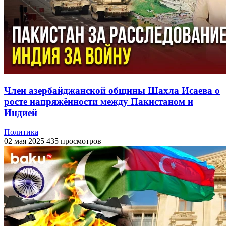
Член азербайджанской общины Шахла Исаева о
росте напряжённости между Пакистаном и
Индией
Политика
02 мая 2025
435 просмотров