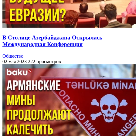
В Столице Азербайджана Открылась
Международная Конференция
Общество
02 мая 2023
222 просмотров