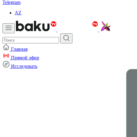
Telegram
AZ
Главная
Прямой эфир
Исследовать