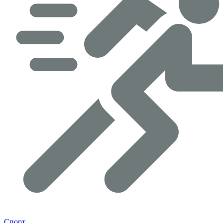
Спорт