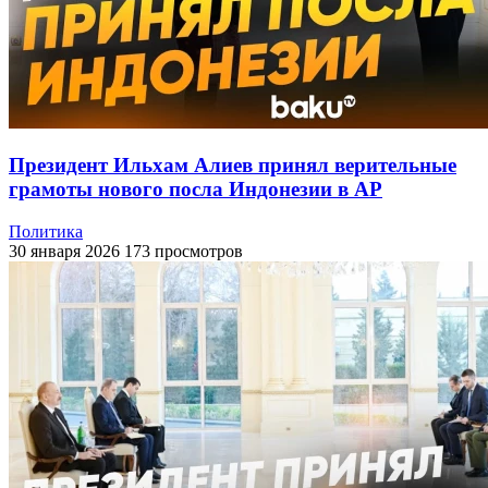
Президент Ильхам Алиев принял верительные
грамоты нового посла Индонезии в АР
Политика
30 января 2026
173 просмотров