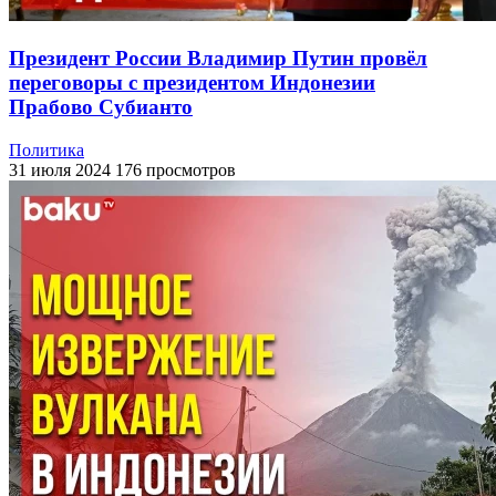
Президент России Владимир Путин провёл
переговоры с президентом Индонезии
Прабово Субианто
Политика
31 июля 2024
176 просмотров