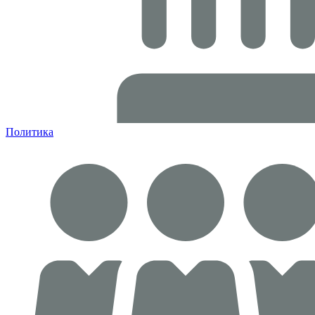
Политика