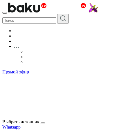
Прямой эфир
Выбрать источник
Whatsapp