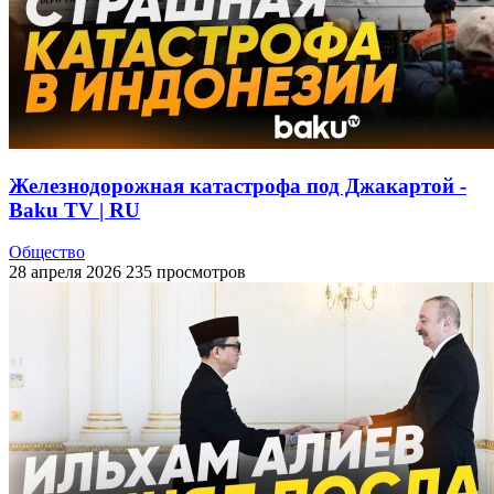
Железнодорожная катастрофа под Джакартой -
Baku TV | RU
Общество
28 апреля 2026
235 просмотров