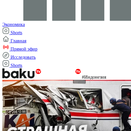
Экономика
Shorts
Главная
Прямой эфир
Исследовать
Shorts
#Индонезия