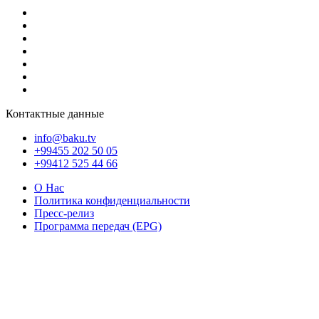
Контактные данные
info@baku.tv
+99455 202 50 05
+99412 525 44 66
О Нас
Политика конфиденциальности
Пресс-релиз
Программа передач (EPG)