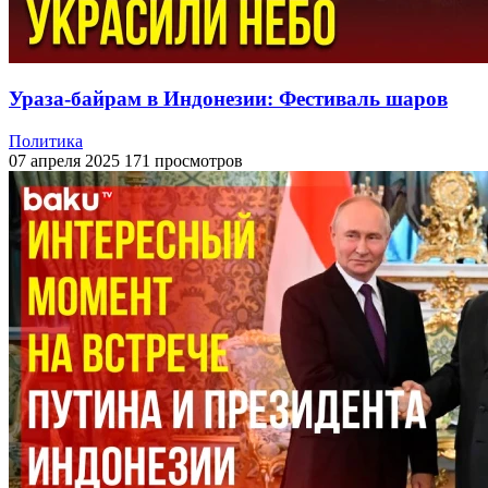
Ураза-байрам в Индонезии: Фестиваль шаров
Политика
07 апреля 2025
171 просмотров