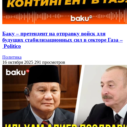
Баку – претендент на отправку войск для
будущих стабилизационных сил в секторе Газа –
Politico
Политика
16 октября 2025
291 просмотров