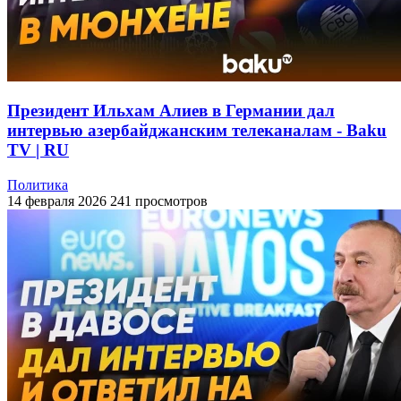
Президент Ильхам Алиев в Германии дал
интервью азербайджанским телеканалам - Baku
TV | RU
Политика
14 февраля 2026
241 просмотров