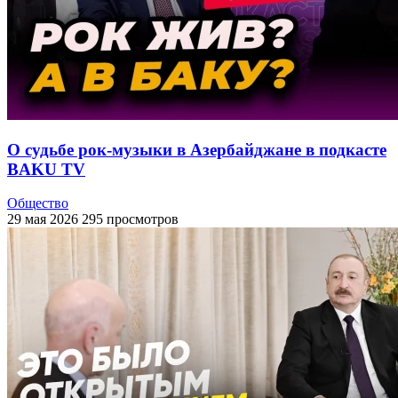
О судьбе рок-музыки в Азербайджане в подкасте
BAKU TV
Общество
29 мая 2026
295 просмотров