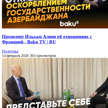
Президент Ильхам Алиев об отношениях с
Францией - Baku TV | RU
Политика
14 февраля 2026
363 просмотров