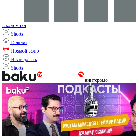
Экономика
Shorts
Главная
Прямой эфир
Исследовать
Shorts
#интервью