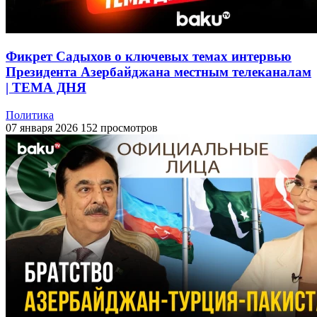
Фикрет Садыхов о ключевых темах интервью
Президента Азербайджана местным телеканалам
| ТЕМА ДНЯ
Политика
07 января 2026
152 просмотров