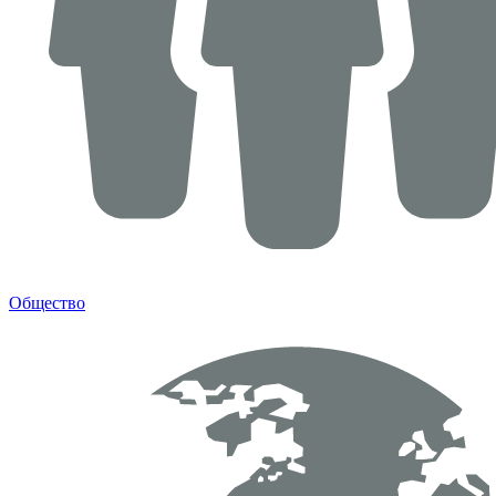
Общество