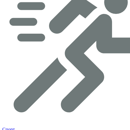
Спорт