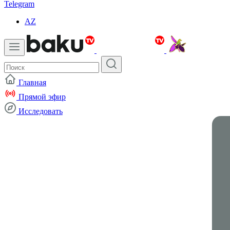
Telegram
AZ
Главная
Прямой эфир
Исследовать