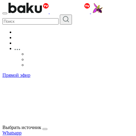
Прямой эфир
Выбрать источник
Whatsapp