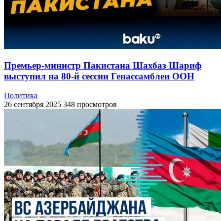
Премьер-министр Пакистана Шахбаз Шариф
выступил на 80-й сессии Генассамблеи ООН
Политика
26 сентября 2025
348 просмотров