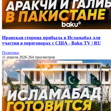
Иранская сторона прибыла в Исламабад для
участия в переговорах с США - Baku TV | RU
Политика
11 апреля 2026
264 просмотров