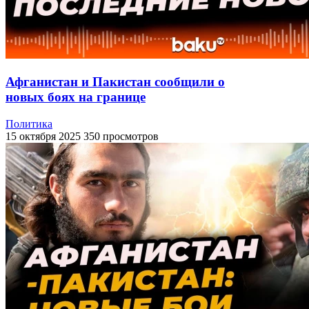
Афганистан и Пакистан сообщили о
новых боях на границе
Политика
15 октября 2025
350 просмотров