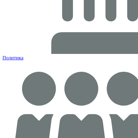
Политика