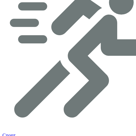
Спорт