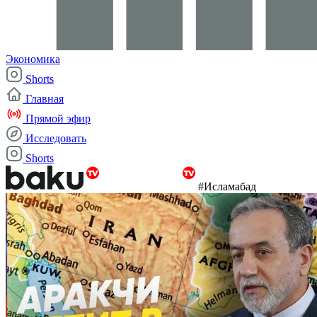
Экономика
Shorts
Главная
Прямой эфир
Исследовать
Shorts
#Исламабад