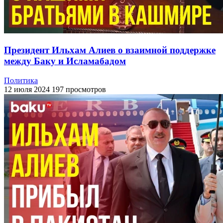
Президент Ильхам Алиев о взаимной поддержке
между Баку и Исламабадом
Политика
12 июля 2024
197 просмотров