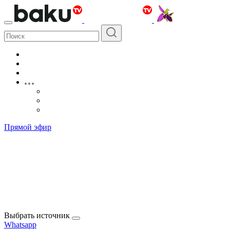
Прямой эфир
Выбрать источник
Whatsapp