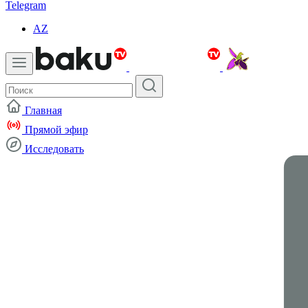
Telegram
AZ
Главная
Прямой эфир
Исследовать