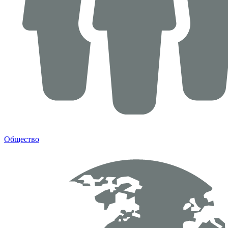
Общество