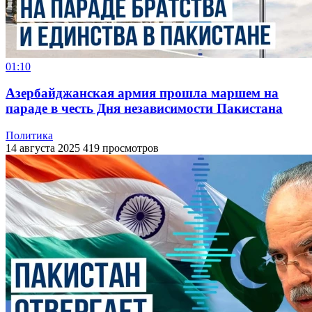
01:10
Азербайджанская армия прошла маршем на
параде в честь Дня независимости Пакистана
Политика
14 августа 2025
419 просмотров