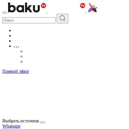
Прямой эфир
Выбрать источник
Whatsapp