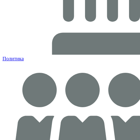
Политика