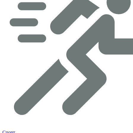
Спорт