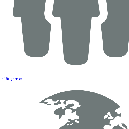
Общество