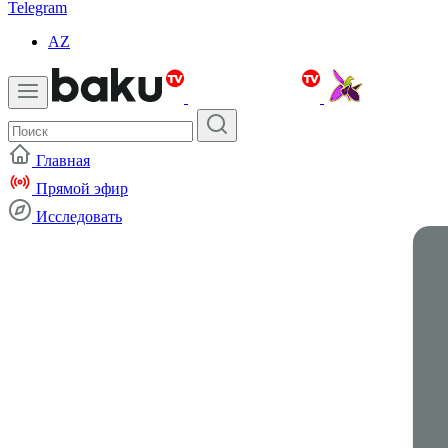
Telegram
AZ
Главная
Прямой эфир
Исследовать