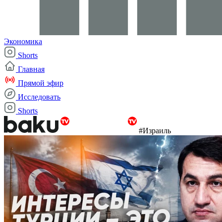
Экономика
Shorts
Главная
Прямой эфир
Исследовать
Shorts
#Израиль