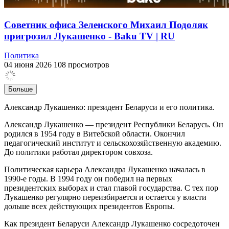
Советник офиса Зеленского Михаил Подоляк
пригрозил Лукашенко - Baku TV | RU
Политика
04 июня 2026
108 просмотров
Больше
Александр Лукашенко: президент Беларуси и его политика.
Александр Лукашенко — президент Республики Беларусь. Он
родился в 1954 году в Витебской области. Окончил
педагогический институт и сельскохозяйственную академию.
До политики работал директором совхоза.
Политическая карьера Александра Лукашенко началась в
1990-е годы. В 1994 году он победил на первых
президентских выборах и стал главой государства. С тех пор
Лукашенко регулярно переизбирается и остается у власти
дольше всех действующих президентов Европы.
Как президент Беларуси Александр Лукашенко сосредоточен