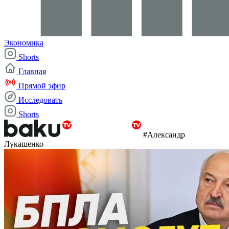
Экономика
Shorts
Главная
Прямой эфир
Исследовать
Shorts
#Александр
Лукашенко