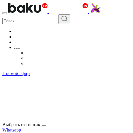
Прямой эфир
Выбрать источник
Whatsapp