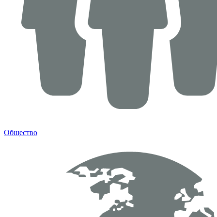
Общество