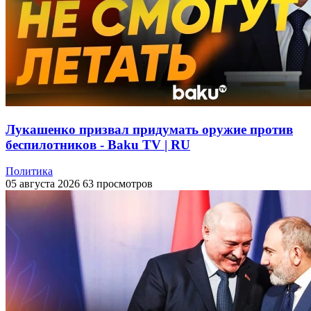
Лукашенко призвал придумать оружие против
беспилотников - Baku TV | RU
Политика
05 августа 2026
63 просмотров