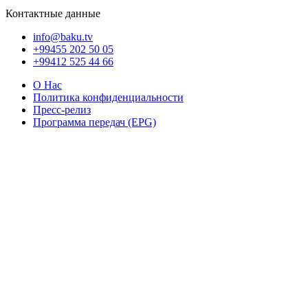
Контактные данные
info@baku.tv
+99455 202 50 05
+99412 525 44 66
О Нас
Политика конфиденциальности
Пресс-релиз
Программа передач (EPG)