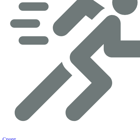
Спорт