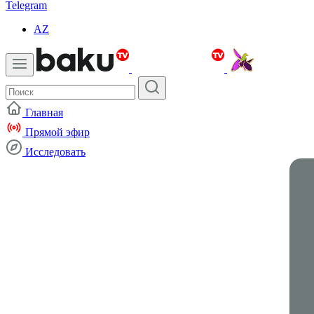
Telegram
AZ
Главная
Прямой эфир
Исследовать