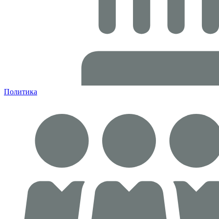
Политика