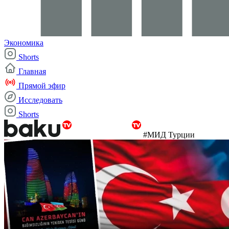
Экономика
Shorts
Главная
Прямой эфир
Исследовать
Shorts
#МИД Турции