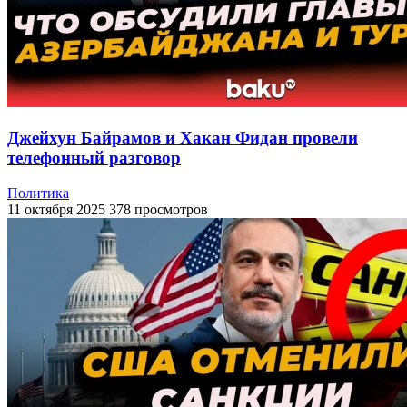
Джейхун Байрамов и Хакан Фидан провели
телефонный разговор
Политика
11 октября 2025
378 просмотров