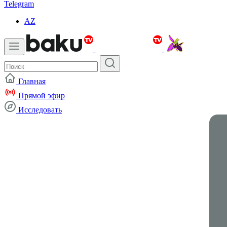
Telegram
AZ
Главная
Прямой эфир
Исследовать