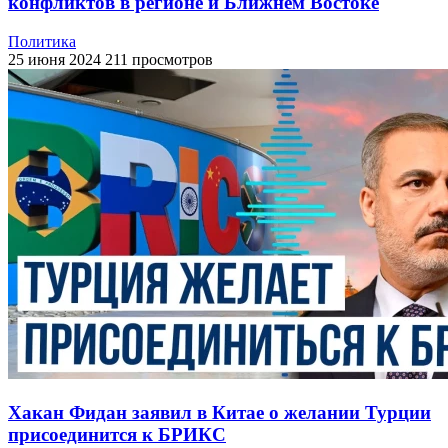
конфликтов в регионе и Ближнем Востоке
Политика
25 июня 2024
211 просмотров
Хакан Фидан заявил в Китае о желании Турции
присоединится к БРИКС