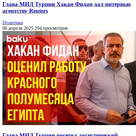
Глава МИД Турции Хакан Фидан дал интервью
агентству Reuters
Политика
06 апреля 2025
294 просмотров
Глава МИД Турции посетил логистический