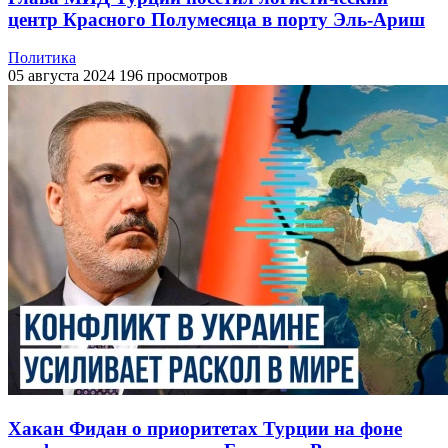
центр Красного Полумесяца в порту Эль-Ариш
Политика
05 августа 2024
196 просмотров
Хакан Фидан о приоритетах Турции на фоне