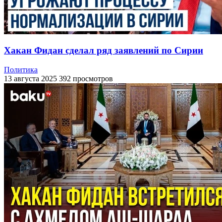
Хакан Фидан сделал ряд заявлений по Сирии
Политика
13 августа 2025
392 просмотров