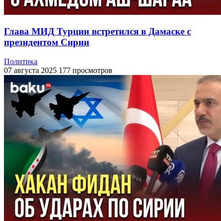
Глава МИД Турции встретился в Дамаске с
президентом Сирии
Политика
07 августа 2025
177 просмотров