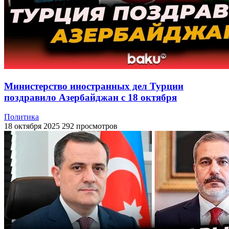
Министерство иностранных дел Турции
поздравило Азербайджан с 18 октября
Политика
18 октября 2025
292 просмотров