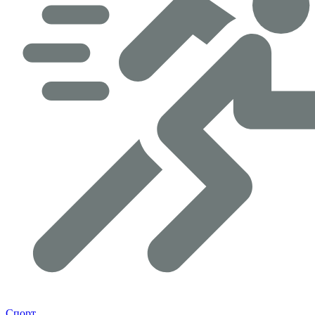
Спорт