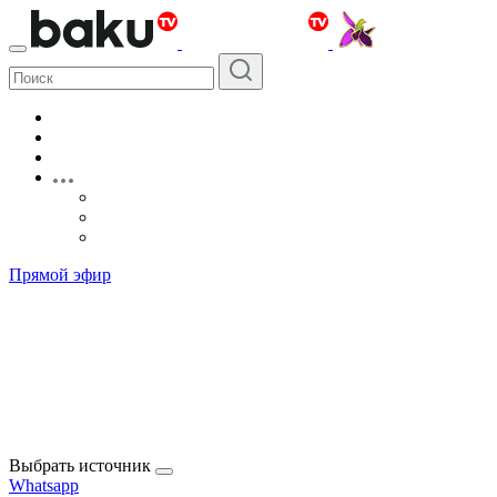
Прямой эфир
Выбрать источник
Whatsapp