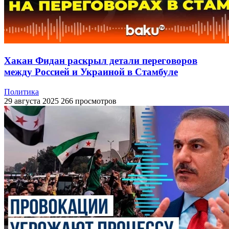
Хакан Фидан раскрыл детали переговоров
между Россией и Украиной в Стамбуле
Политика
29 августа 2025
266 просмотров