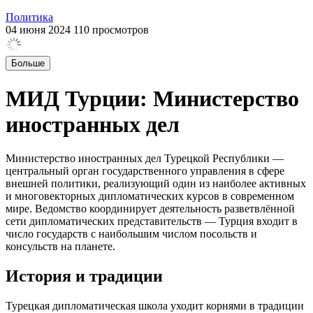
Политика
04 июня 2024
110 просмотров
Больше
МИД Турции: Министерство
иностранных дел
Министерство иностранных дел Турецкой Республики —
центральный орган государственного управления в сфере
внешней политики, реализующий один из наиболее активных
и многовекторных дипломатических курсов в современном
мире. Ведомство координирует деятельность разветвлённой
сети дипломатических представительств — Турция входит в
число государств с наибольшим числом посольств и
консульств на планете.
История и традиции
Турецкая дипломатическая школа уходит корнями в традиции