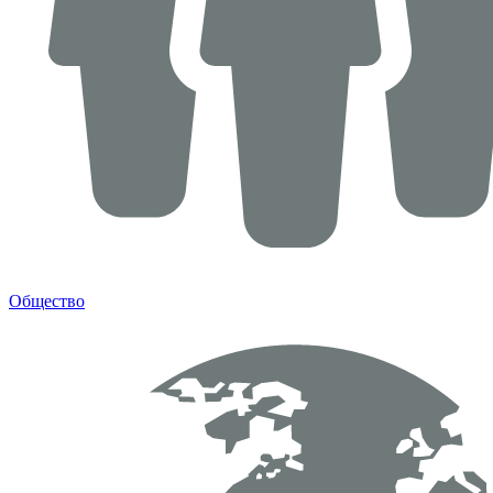
Общество