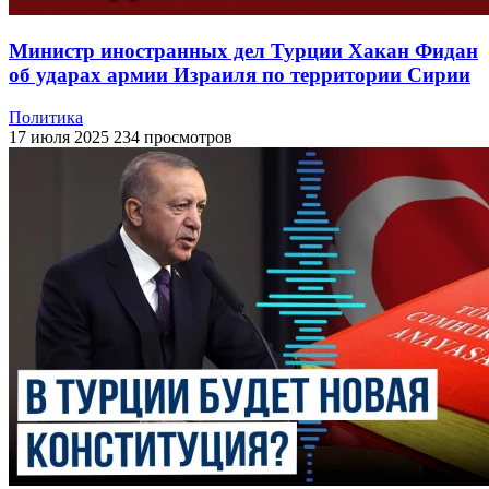
Министр иностранных дел Турции Хакан Фидан
об ударах армии Израиля по территории Сирии
Политика
17 июля 2025
234 просмотров