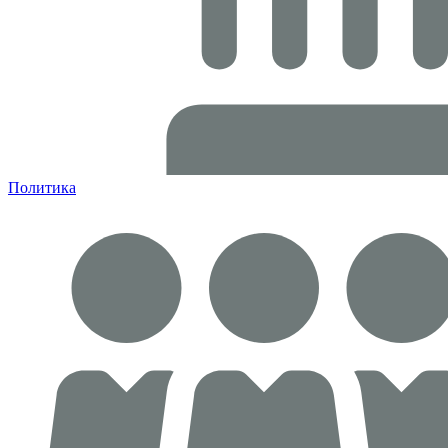
Политика