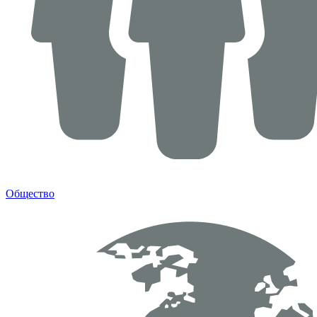
Общество