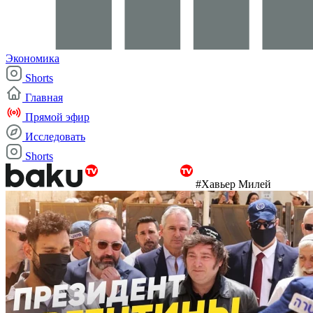
Экономика
Shorts
Главная
Прямой эфир
Исследовать
Shorts
#Хавьер Милей