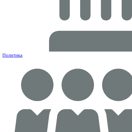
Политика