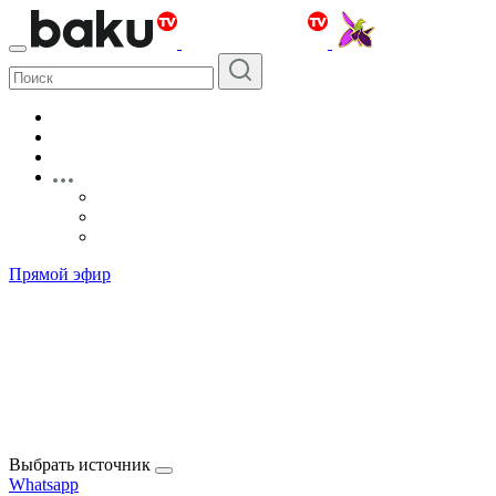
Прямой эфир
Выбрать источник
Whatsapp