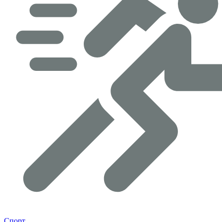
Спорт