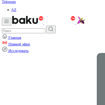
Telegram
AZ
Главная
Прямой эфир
Исследовать