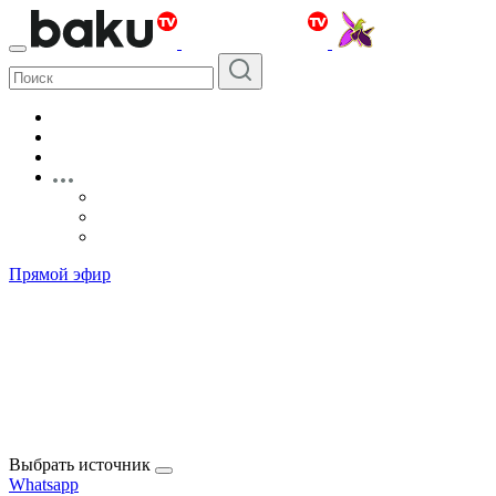
Прямой эфир
Выбрать источник
Whatsapp