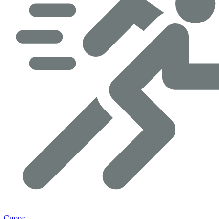
Спорт