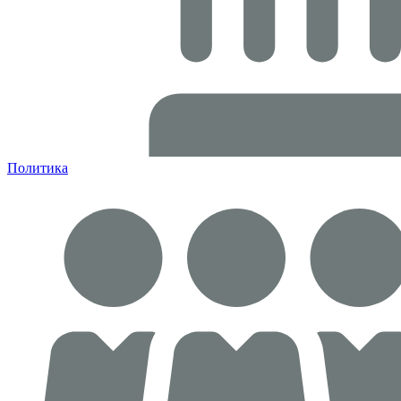
Политика