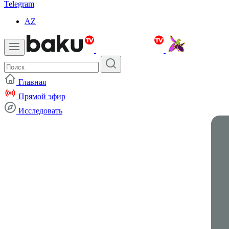
Telegram
AZ
Главная
Прямой эфир
Исследовать