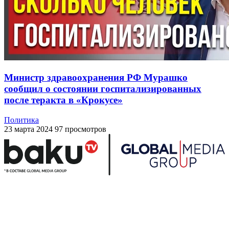
Министр здравоохранения РФ Мурашко
сообщил о состоянии госпитализированных
после теракта в «Крокусе»
Политика
23 марта 2024
97 просмотров