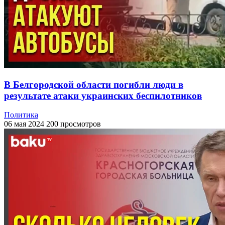
В Белгородской области погибли люди в
результате атаки украинских беспилотников
Политика
06 мая 2024
200 просмотров