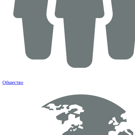
Общество