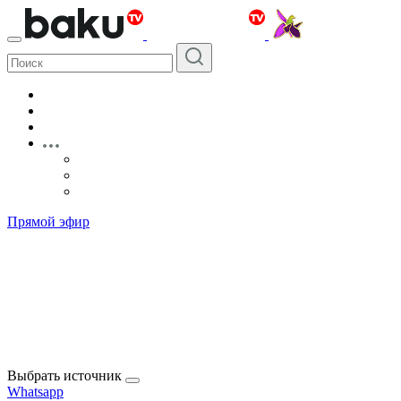
Прямой эфир
Выбрать источник
Whatsapp