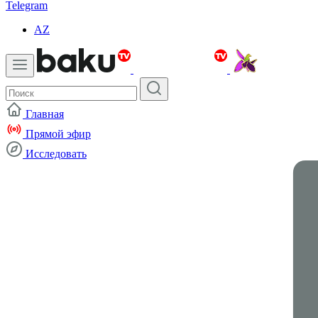
Telegram
AZ
Главная
Прямой эфир
Исследовать