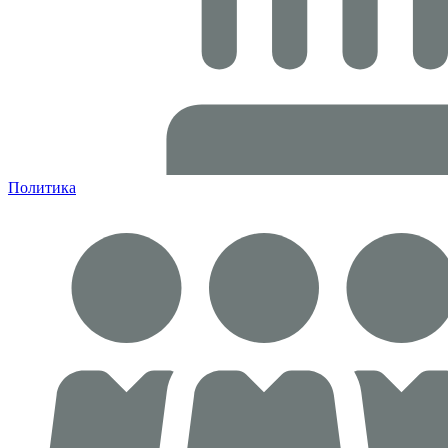
Политика