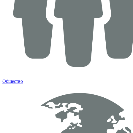
Общество