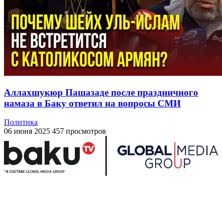
Аллахшукюр Пашазаде после праздничного
намаза в Баку ответил на вопросы СМИ
Политика
06 июня 2025
457 просмотров