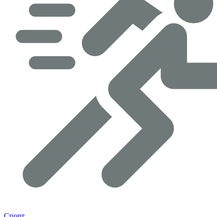
Спорт