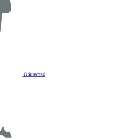
Общество