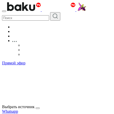
Прямой эфир
Выбрать источник
Whatsapp