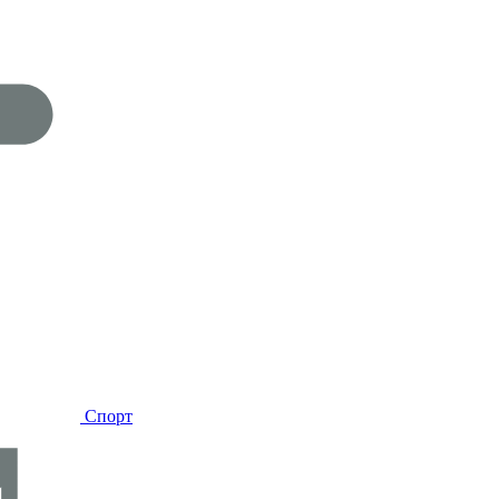
Спорт