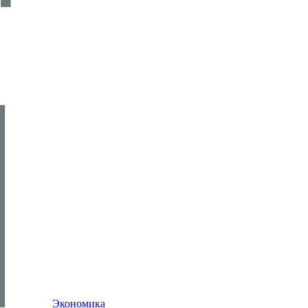
Экономика