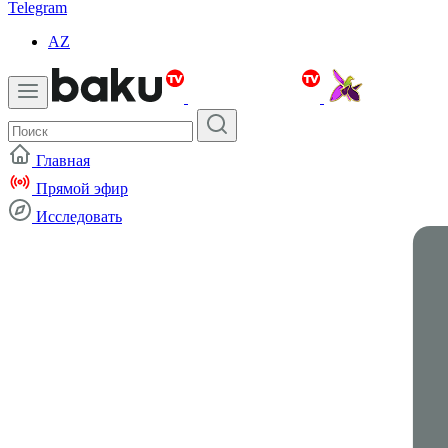
Telegram
AZ
Главная
Прямой эфир
Исследовать