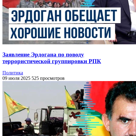
Заявление Эрдогана по поводу
террористической группировки РПК
Политика
09 июля 2025
525 просмотров