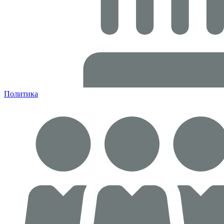
Политика