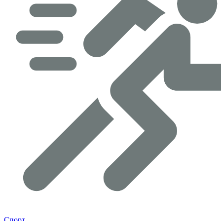
Спорт