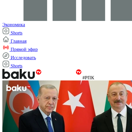
Экономика
Shorts
Главная
Прямой эфир
Исследовать
Shorts
#РПК