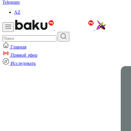
Telegram
AZ
Главная
Прямой эфир
Исследовать