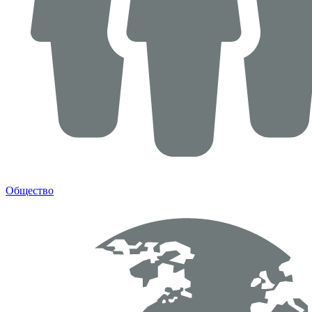
Общество