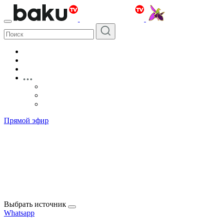
Прямой эфир
Выбрать источник
Whatsapp