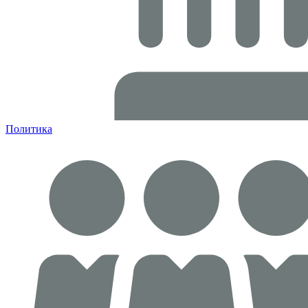
Политика