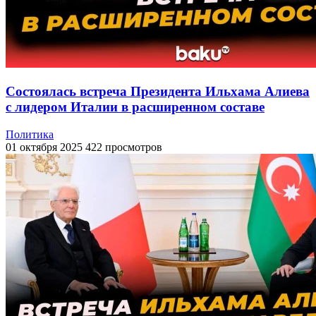
Состоялась встреча Президента Ильхама Алиева
с лидером Италии в расширенном составе
Политика
01 октября 2025
422 просмотров