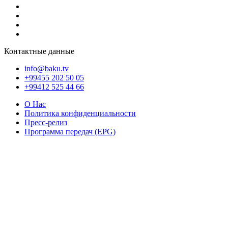
Контактные данные
info@baku.tv
+99455 202 50 05
+99412 525 44 66
О Нас
Политика конфиденциальности
Пресс-релиз
Программа передач (EPG)