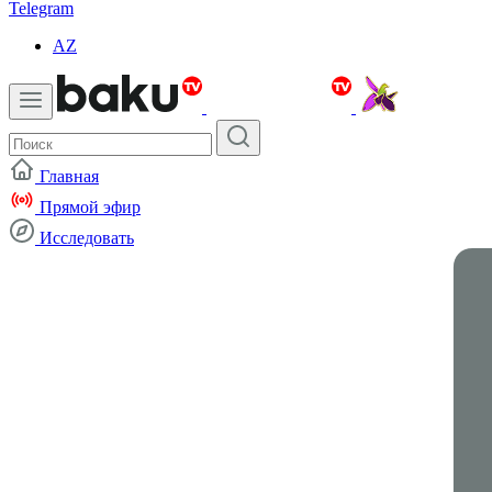
Telegram
AZ
Главная
Прямой эфир
Исследовать