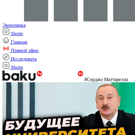
Экономика
Shorts
Главная
Прямой эфир
Исследовать
Shorts
#Серджо Маттарелла