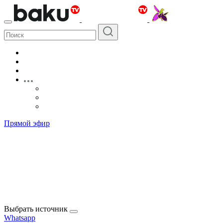
Прямой эфир
Выбрать источник
Whatsapp