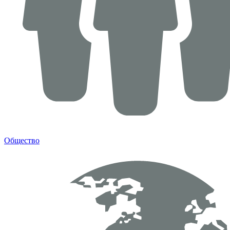
Общество