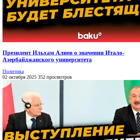
Президент Ильхам Алиев о значении Итало-
Азербайджанского университета
Политика
02 октября 2025
352 просмотров