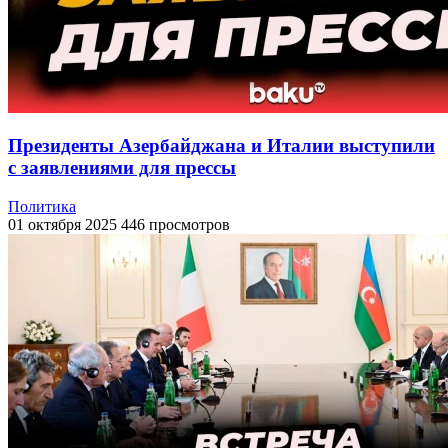
Президенты Азербайджана и Италии выступили
с заявлениями для прессы
Политика
01 октября 2025
446 просмотров