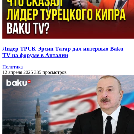
Лидер ТРСК Эрсин Татар дал интервью Baku
TV на форуме в Анталии
Политика
12 апреля 2025
335 просмотров