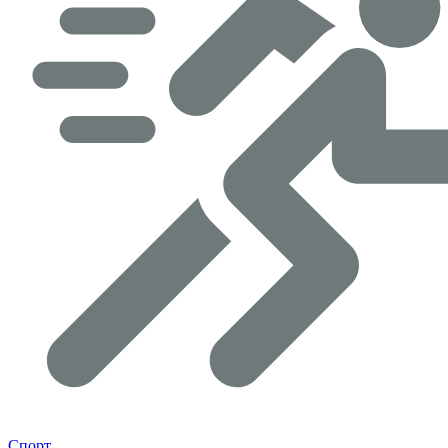
Спорт