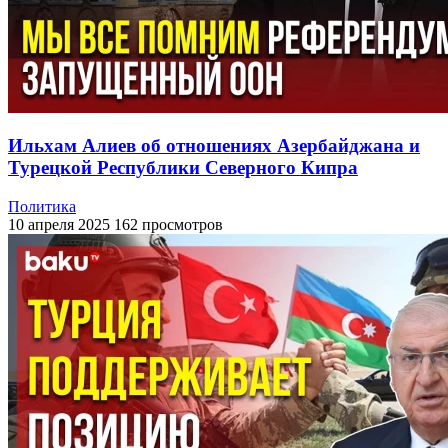
Ильхам Алиев об отношениях Азербайджана и
Турецкой Республики Северного Кипра
Политика
10 апреля 2025
162 просмотров