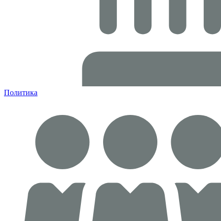
Политика