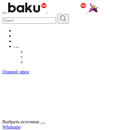
Прямой эфир
Выбрать источник
Whatsapp