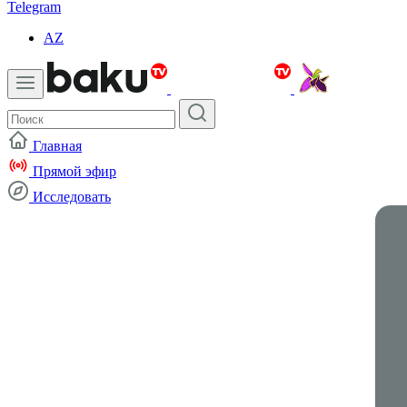
Telegram
AZ
Главная
Прямой эфир
Исследовать