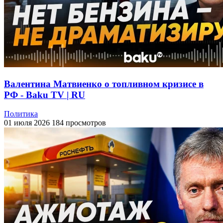
Валентина Матвиенко о топливном кризисе в
РФ - Baku TV | RU
Политика
01 июля 2026
184 просмотров