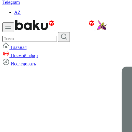
Telegram
AZ
Главная
Прямой эфир
Исследовать