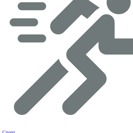
Спорт