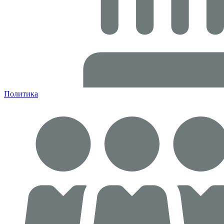
Политика