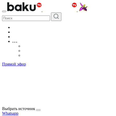
Прямой эфир
Выбрать источник
Whatsapp