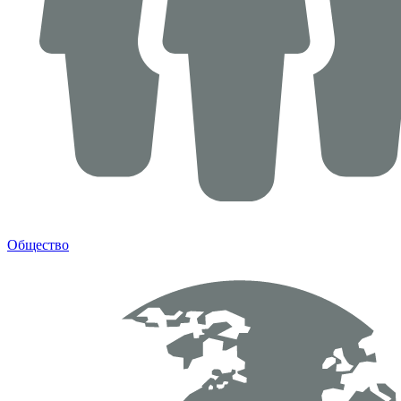
Общество