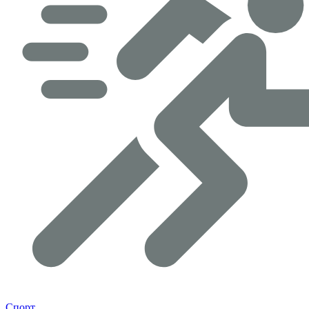
Спорт