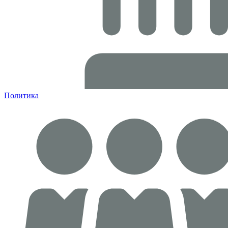
Политика