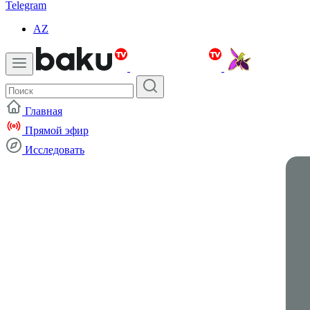
Telegram
AZ
Главная
Прямой эфир
Исследовать