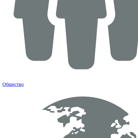
Общество