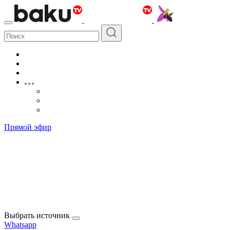
Прямой эфир
Выбрать источник
Whatsapp