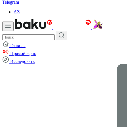
Telegram
AZ
Главная
Прямой эфир
Исследовать