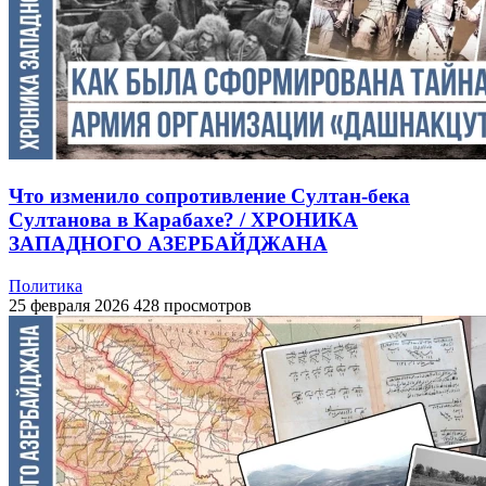
Что изменило сопротивление Султан-бека
Султанова в Карабахе? / ХРОНИКА
ЗАПАДНОГО АЗЕРБАЙДЖАНА
Политика
25 февраля 2026
428 просмотров