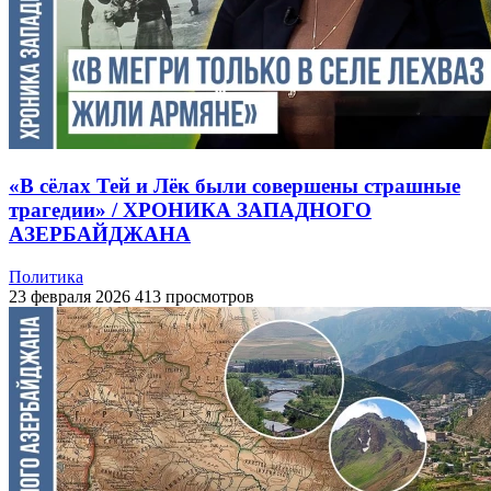
«В сёлах Тей и Лёк были совершены страшные
трагедии» / ХРОНИКА ЗАПАДНОГО
АЗЕРБАЙДЖАНА
Политика
23 февраля 2026
413 просмотров