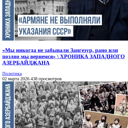
«Мы никогда не забывали Зангезур, рано или
поздно мы вернемся» \ ХРОНИКА ЗАПАДНОГО
АЗЕРБАЙДЖАНА
Политика
02 марта 2026
438 просмотров