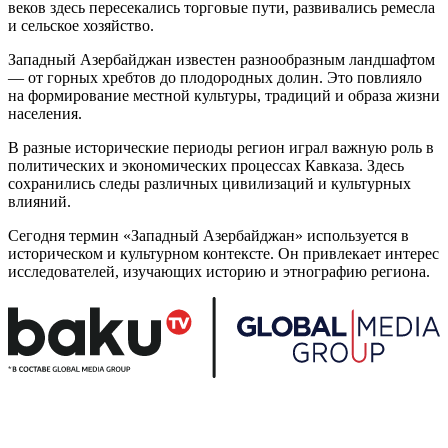
веков здесь пересекались торговые пути, развивались ремесла
и сельское хозяйство.
Западный Азербайджан известен разнообразным ландшафтом
— от горных хребтов до плодородных долин. Это повлияло
на формирование местной культуры, традиций и образа жизни
населения.
В разные исторические периоды регион играл важную роль в
политических и экономических процессах Кавказа. Здесь
сохранились следы различных цивилизаций и культурных
влияний.
Сегодня термин «Западный Азербайджан» используется в
историческом и культурном контексте. Он привлекает интерес
исследователей, изучающих историю и этнографию региона.