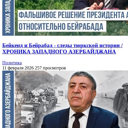
Бейкенд и Бейрабад - следы тюркской истории /
ХРОНИКА ЗАПАДНОГО АЗЕРБАЙДЖАНА
Политика
11 февраля 2026
257 просмотров