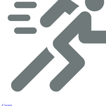
Спорт