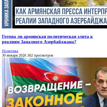
Готова ли армянская политическая элита к
реалиям Западного Азербайджана?
Политика
30 января 2026
302 просмотров