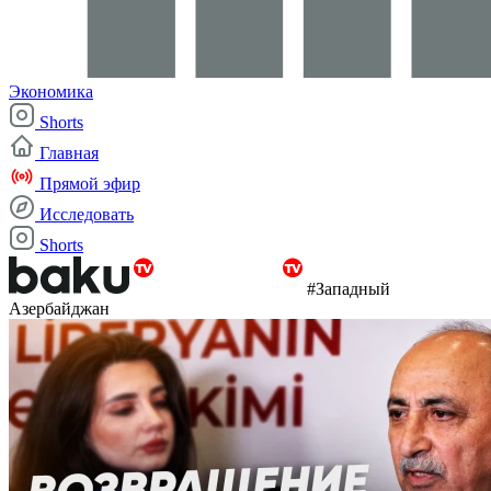
Экономика
Shorts
Главная
Прямой эфир
Исследовать
Shorts
#Западный
Азербайджан