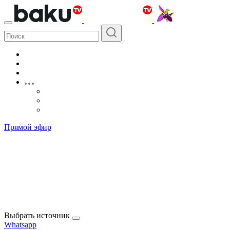
Прямой эфир
Выбрать источник
Whatsapp