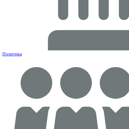
Политика