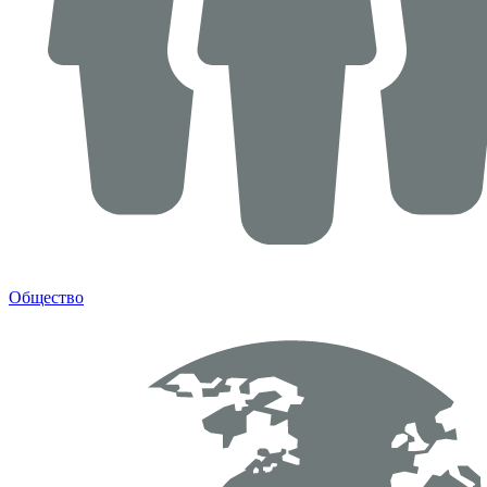
Общество