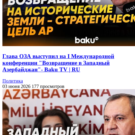
Глава ОЗА выступил на I Международной
конференции "Возвращение в Западный
Азербайджан"- Baku TV | RU
Политика
03 июня 2026
177 просмотров