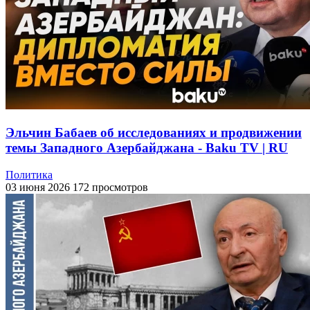
Эльчин Бабаев об исследованиях и продвижении
темы Западного Азербайджана - Baku TV | RU
Политика
03 июня 2026
172 просмотров