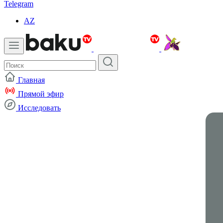
Telegram
AZ
Главная
Прямой эфир
Исследовать