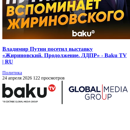
Владимир Путин посетил выставку
«Жириновский. Продолжение. ЛДПР» - Baku TV
| RU
Политика
24 апреля 2026
122 просмотров