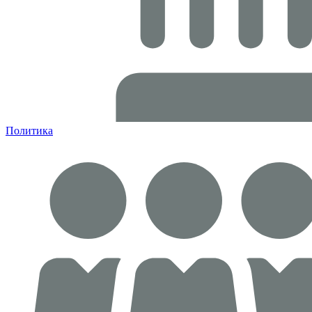
Политика