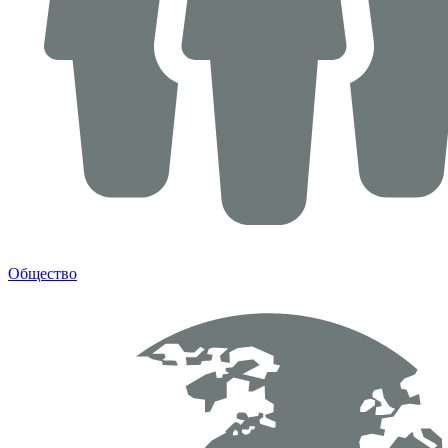
Общество