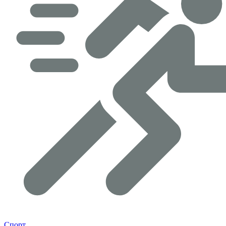
Спорт