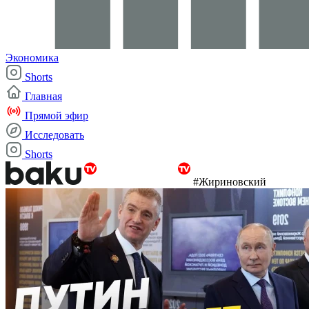
Экономика
Shorts
Главная
Прямой эфир
Исследовать
Shorts
#Жириновский