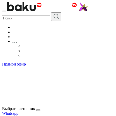
Прямой эфир
Выбрать источник
Whatsapp