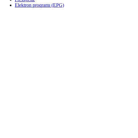
Elektron proqramı (EPG)