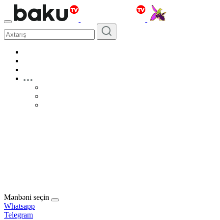
Mənbəni seçin
Whatsapp
Telegram