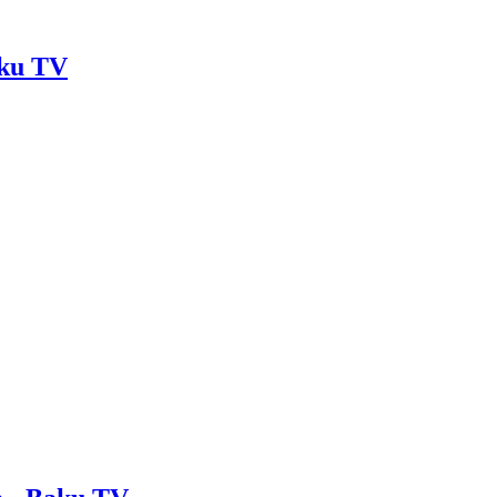
aku TV