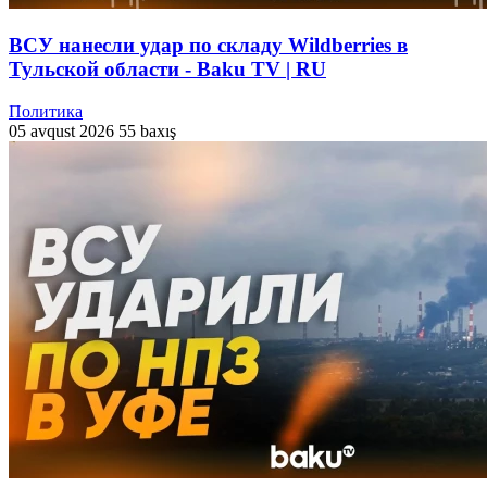
ВСУ нанесли удар по складу Wildberries в
Тульской области - Baku TV | RU
Политика
05 avqust 2026
55 baxış