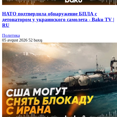
НАТО подтвердила обнаружение БПЛА с
детонатором у украинского самолета - Baku TV |
RU
Политика
05 avqust 2026
52 baxış