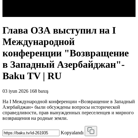
Глава ОЗА выступил на I
Международной
конференции "Возвращение
в Западный Азербайджан"-
Baku TV | RU
03 iyun 2026
168 baxış
На I Международной конференции «Возвращение в Западный
Азербайджан» были обсуждены вопросы исторической
справедливости, прав вынужденных переселенцев и мирного
возвращения на родные земли.
Kopyalandı