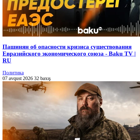
Пашинян об опасности кризиса существования
Евразийского экономического союза - Baku TV |
RU
Политика
07 avqust 2026
32 baxış