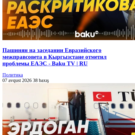
Пашинян на заседании Евразийского
межправсовета в Кыргызстане отметил
проблемы ЕАЭС - Baku TV | RU
Политика
07 avqust 2026
38 baxış