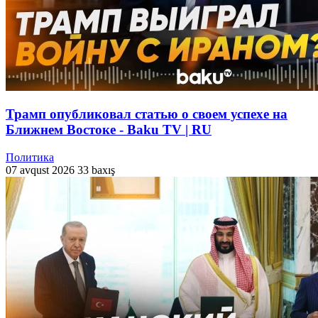
Трамп опубликовал статью о своем успехе на
Ближнем Востоке - Baku TV | RU
Политика
07 avqust 2026
33 baxış