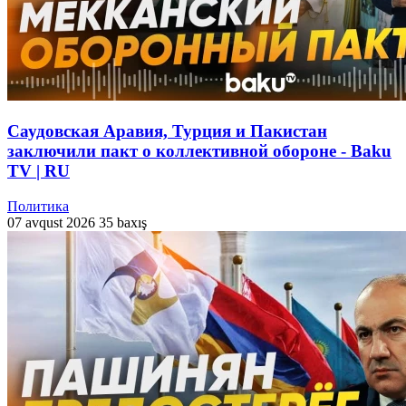
Саудовская Аравия, Турция и Пакистан
заключили пакт о коллективной обороне - Baku
TV | RU
Политика
07 avqust 2026
35 baxış