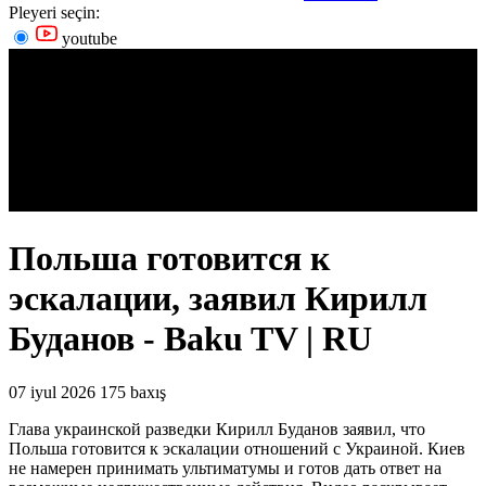
Pleyeri seçin:
youtube
Польша готовится к
эскалации, заявил Кирилл
Буданов - Baku TV | RU
07 iyul 2026
175 baxış
Глава украинской разведки Кирилл Буданов заявил, что
Польша готовится к эскалации отношений с Украиной. Киев
не намерен принимать ультиматумы и готов дать ответ на