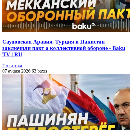
Саудовская Аравия, Турция и Пакистан
заключили пакт о коллективной обороне - Baku
TV | RU
Политика
07 avqust 2026
63 baxış