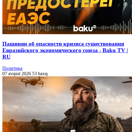
Пашинян об опасности кризиса существования
Евразийского экономического союза - Baku TV |
RU
Политика
07 avqust 2026
53 baxış