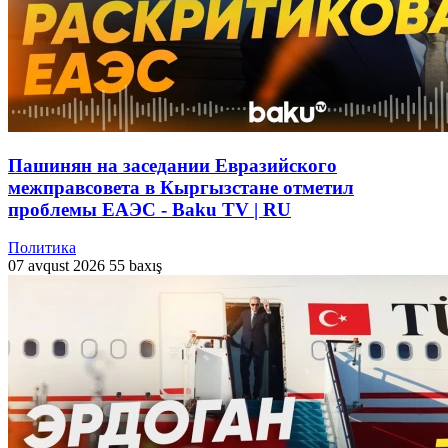
Пашинян на заседании Евразийского
межправсовета в Кыргызстане отметил
проблемы ЕАЭС - Baku TV | RU
Политика
07 avqust 2026
55 baxış