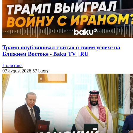
Трамп опубликовал статью о своем успехе на
Ближнем Востоке - Baku TV | RU
Политика
07 avqust 2026
57 baxış