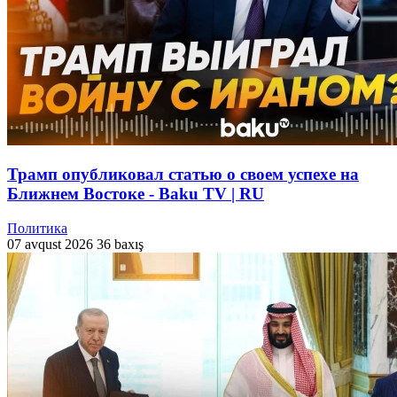
Трамп опубликовал статью о своем успехе на
Ближнем Востоке - Baku TV | RU
Политика
07 avqust 2026
36 baxış