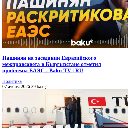
Пашинян на заседании Евразийского
межправсовета в Кыргызстане отметил
проблемы ЕАЭС - Baku TV | RU
Политика
07 avqust 2026
39 baxış