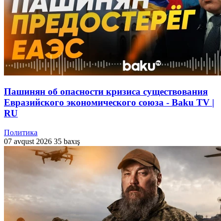
Пашинян об опасности кризиса существования
Евразийского экономического союза - Baku TV |
RU
Политика
07 avqust 2026
35 baxış