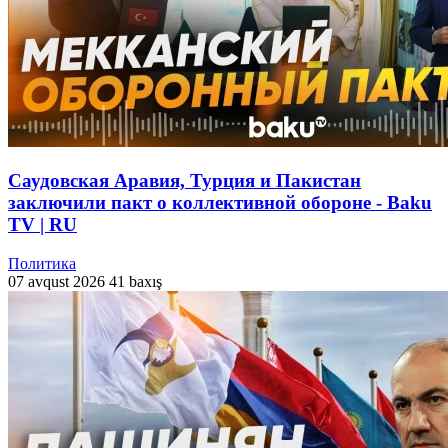
Саудовская Аравия, Турция и Пакистан
заключили пакт о коллективной обороне - Baku
TV | RU
Политика
07 avqust 2026
41 baxış