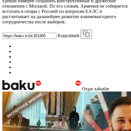
Ереван намерен сохранять конструктивные и дружеские
отношения с Москвой. По его словам, Армения не собирается
вступать в споры с Россией по вопросам ЕАЭС и
рассчитывает на дальнейшее развитие взаимовыгодного
сотрудничества после выборов.
Kopyalandı
Oxşar xəbərlər