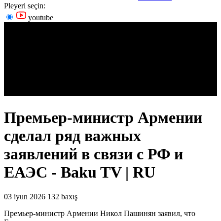
Pleyeri seçin:
youtube
Премьер-министр Армении
сделал ряд важных
заявлений в связи с РФ и
ЕАЭС - Baku TV | RU
03 iyun 2026
132 baxış
Премьер-министр Армении Никол Пашинян заявил, что