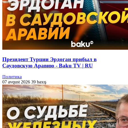
Президент Турции Эрдоган прибыл в
Саудовскую Аравию - Baku TV | RU
Политика
07 avqust 2026
39 baxış