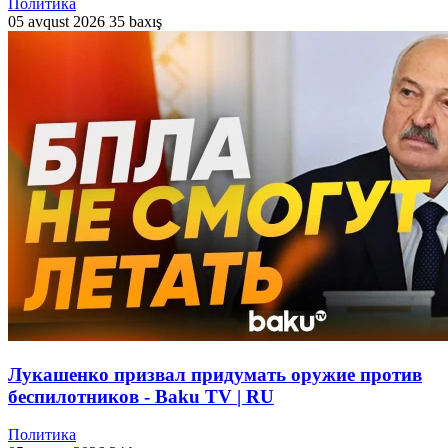
Политика
05 avqust 2026
35 baxış
Лукашенко призвал придумать оружие против
беспилотников - Baku TV | RU
Политика