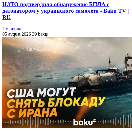
НАТО подтвердила обнаружение БПЛА с
детонатором у украинского самолета - Baku TV |
RU
Политика
05 avqust 2026
39 baxış