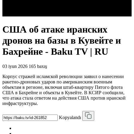
США об атаке иранских
дронов на базы в Кувейте и
Бахрейне - Baku TV | RU
03 iyun 2026
165 baxış
Корпус стражей исламской революции заявил о нанесении
ракетно-дроновых ударов по американским военным
объектам в регионе, включая штаб-квартиру Пятого флота
США в Бахрейне и объекты в Кувейте. В КСИР сообщили,
что атака стала ответом на действия США против иранской
инфраструктуры.
Kopyalandı