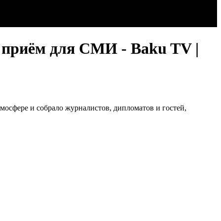
приём для СМИ - Baku TV |
осфере и собрало журналистов, дипломатов и гостей,