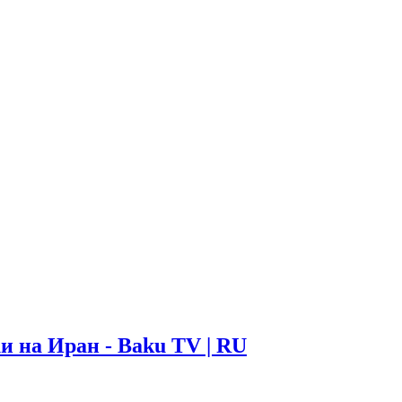
 на Иран - Baku TV | RU