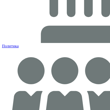
Политика