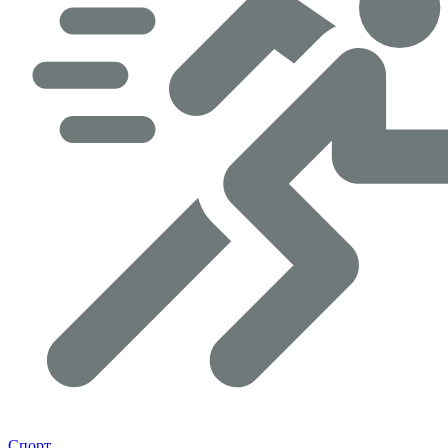
Спорт