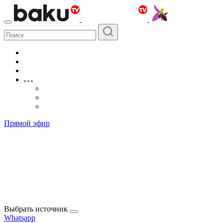
Прямой эфир
Выбрать источник
Whatsapp