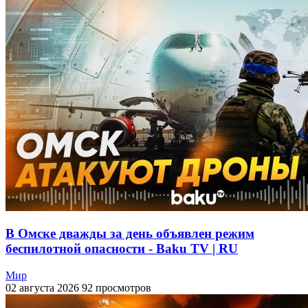
В Омске дважды за день объявлен режим
беспилотной опасности - Baku TV | RU
Мир
02 августа 2026
92 просмотров