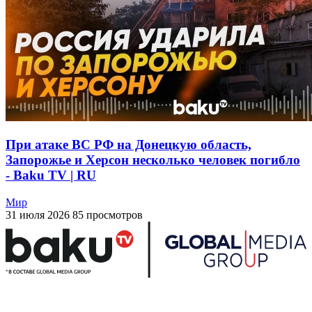
При атаке ВС РФ на Донецкую область,
Запорожье и Херсон несколько человек погибло
- Baku TV | RU
Мир
31 июля 2026
85 просмотров