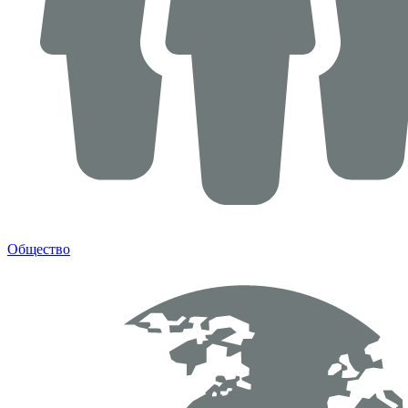
Общество