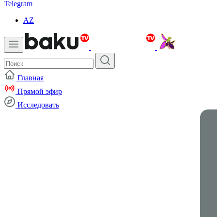
Telegram
AZ
Главная
Прямой эфир
Исследовать