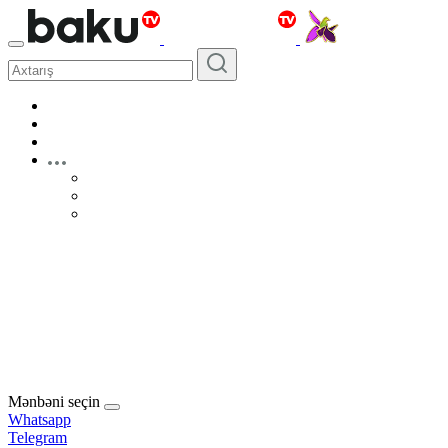
Mənbəni seçin
Whatsapp
Telegram