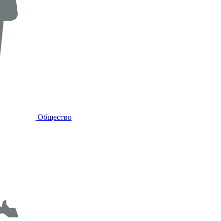
Общество