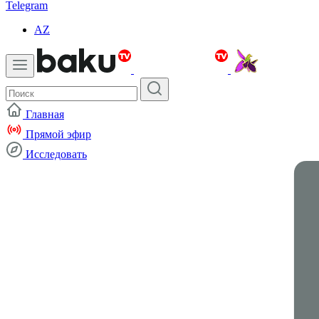
Telegram
AZ
Главная
Прямой эфир
Исследовать