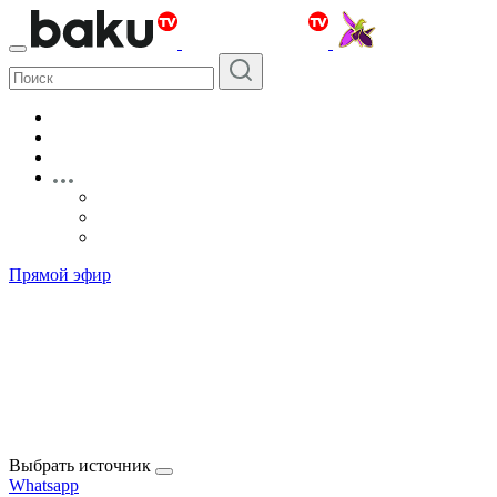
Прямой эфир
Выбрать источник
Whatsapp