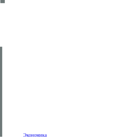
Экономика