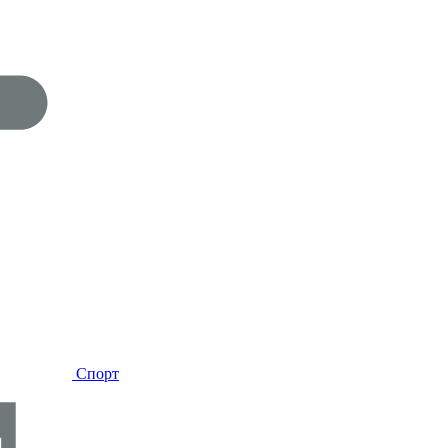
Спорт