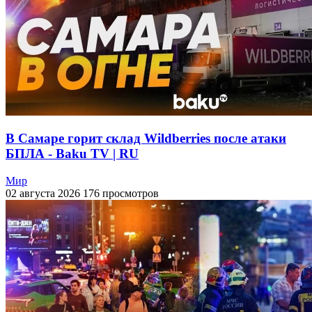
В Самаре горит склад Wildberries после атаки
БПЛА - Baku TV | RU
Мир
02 августа 2026
176 просмотров