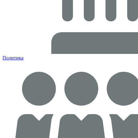
Политика