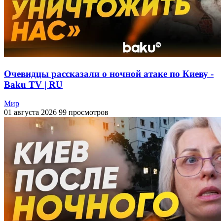
Очевидцы рассказали о ночной атаке по Киеву -
Baku TV | RU
Мир
01 августа 2026
99 просмотров