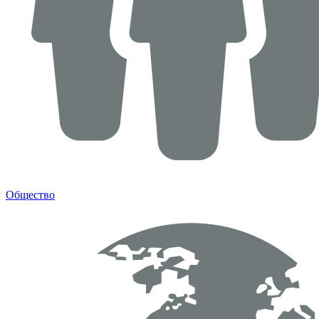
Общество