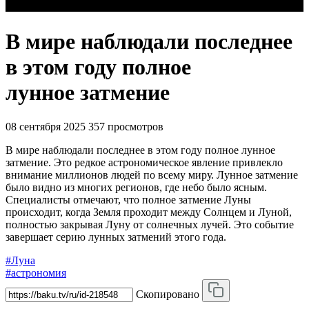
В мире наблюдали последнее
в этом году полное
лунное затмение
08 сентября 2025
357 просмотров
В мире наблюдали последнее в этом году полное лунное
затмение. Это редкое астрономическое явление привлекло
внимание миллионов людей по всему миру. Лунное затмение
было видно из многих регионов, где небо было ясным.
Специалисты отмечают, что полное затмение Луны
происходит, когда Земля проходит между Солнцем и Луной,
полностью закрывая Луну от солнечных лучей. Это событие
завершает серию лунных затмений этого года.
#Луна
#астрономия
Скопировано