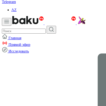
Telegram
AZ
Главная
Прямой эфир
Исследовать