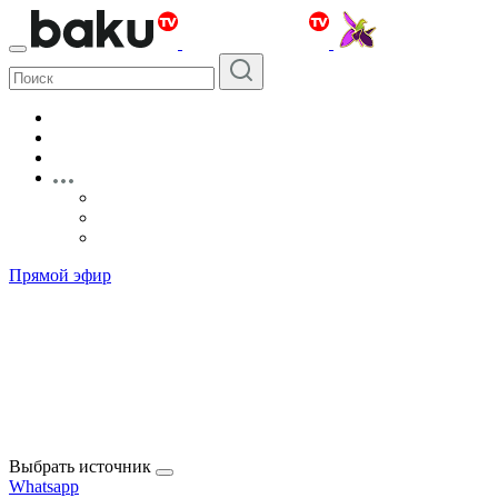
Прямой эфир
Выбрать источник
Whatsapp