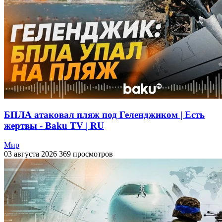
БПЛА атаковал пляж под Геленджиком | Есть
жертвы - Baku TV | RU
Мир
03 августа 2026
369 просмотров