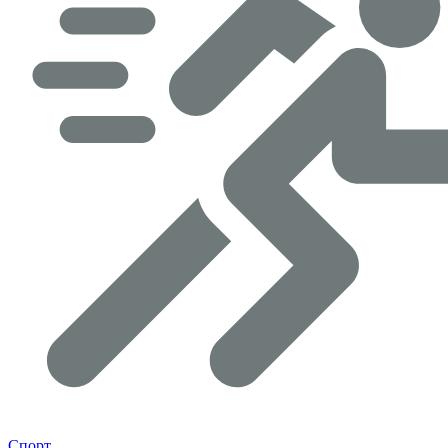
Спорт