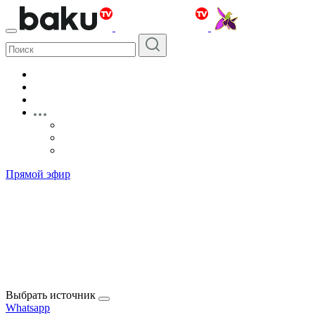
Прямой эфир
Выбрать источник
Whatsapp