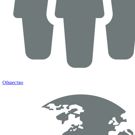
Общество