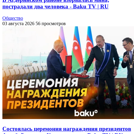
пострадали два человека - Baku TV | RU
Общество
03 августа 2026
56 просмотров
Состоялась церемония награждения президентов