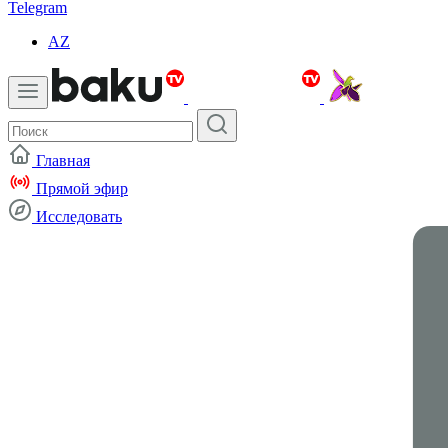
Telegram
AZ
Главная
Прямой эфир
Исследовать