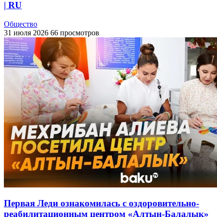
| RU
Общество
31 июля 2026
66 просмотров
Первая Леди ознакомилась с оздоровительно-
реабилитационным центром «Алтын-Балалык»