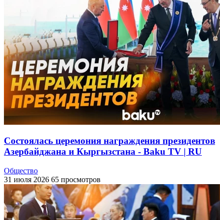
Состоялась церемония награждения президентов
Азербайджана и Кыргызстана - Baku TV | RU
Общество
31 июля 2026
65 просмотров