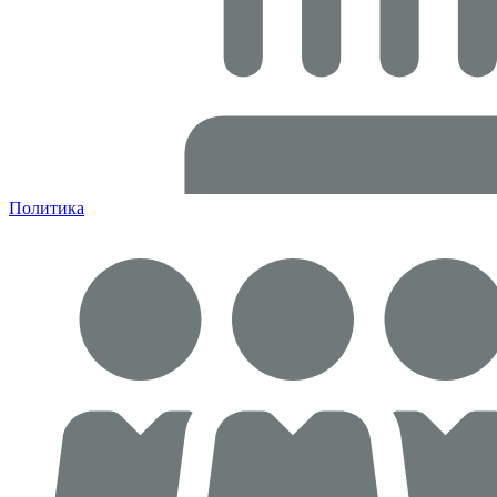
Политика