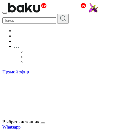
Прямой эфир
Выбрать источник
Whatsapp