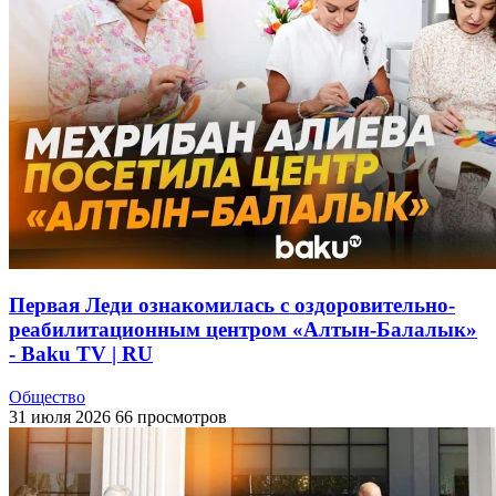
Первая Леди ознакомилась с оздоровительно-
реабилитационным центром «Алтын-Балалык»
- Baku TV | RU
Общество
31 июля 2026
66 просмотров