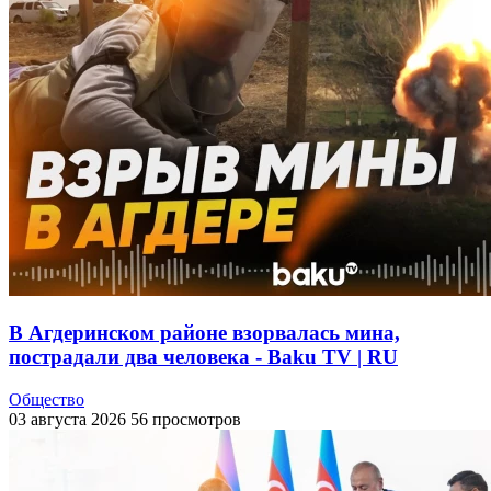
В Агдеринском районе взорвалась мина,
пострадали два человека - Baku TV | RU
Общество
03 августа 2026
56 просмотров