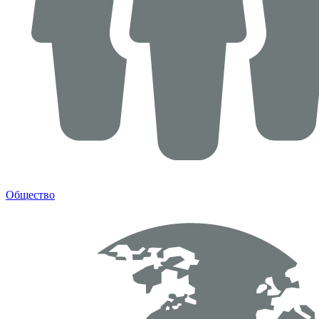
Общество