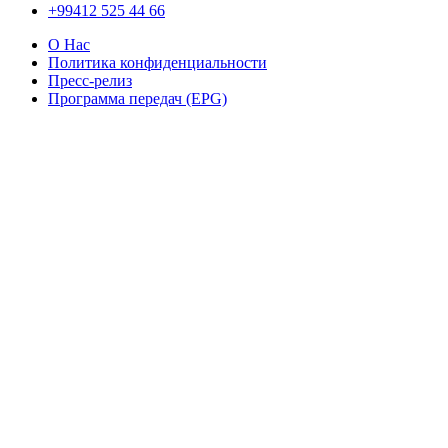
+99412 525 44 66
О Нас
Политика конфиденциальности
Пресс-релиз
Программа передач (EPG)