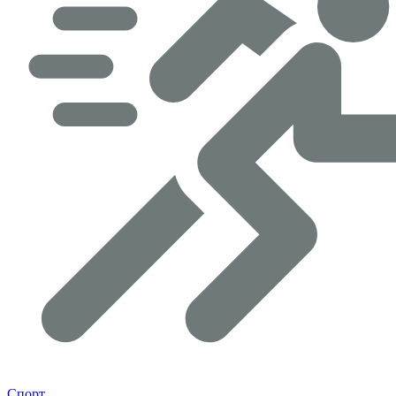
Спорт