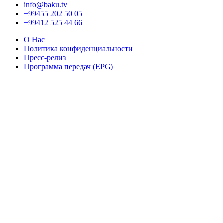
info@baku.tv
+99455 202 50 05
+99412 525 44 66
О Нас
Политика конфиденциальности
Пресс-релиз
Программа передач (EPG)