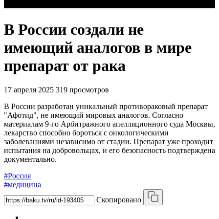
В России создали не
имеющий аналогов в мире
препарат от рака
17 апреля 2025
319 просмотров
В России разработан уникальный противораковый препарат
"Афотид", не имеющий мировых аналогов. Согласно
материалам 9-го Арбитражного апелляционного суда Москвы,
лекарство способно бороться с онкологическими
заболеваниями независимо от стадии. Препарат уже проходит
испытания на добровольцах, и его безопасность подтверждена
документально.
#Россия
#медицина
Скопировано