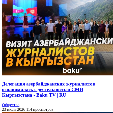
Делегация азербайджанских журналистов
ознакомилась с деятельностью СМИ
Кыргызстана - Baku TV | RU
Общество
23 июля 2026
114 просмотров