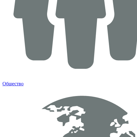
Общество