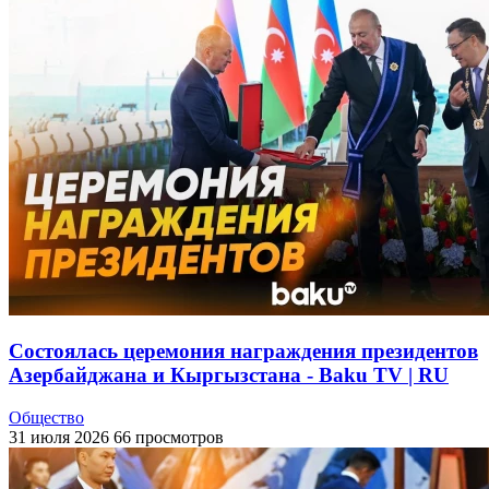
Состоялась церемония награждения президентов
Азербайджана и Кыргызстана - Baku TV | RU
Общество
31 июля 2026
66 просмотров