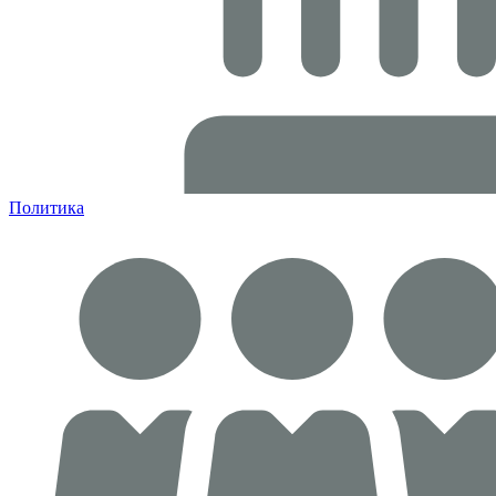
Политика