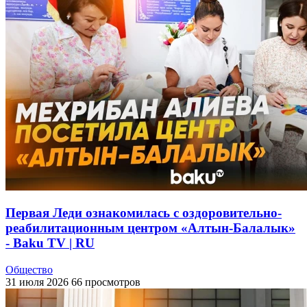
Первая Леди ознакомилась с оздоровительно-
реабилитационным центром «Алтын-Балалык»
- Baku TV | RU
Общество
31 июля 2026
66 просмотров