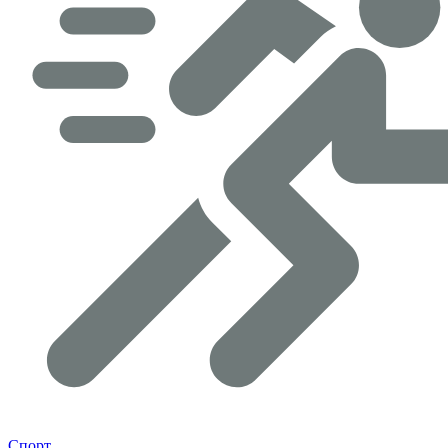
Спорт