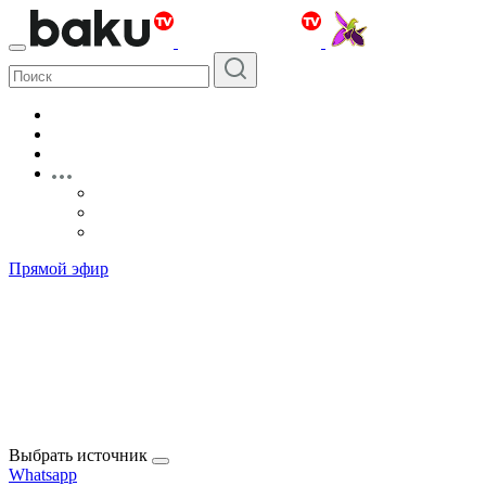
Прямой эфир
Выбрать источник
Whatsapp