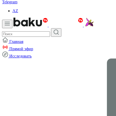
Telegram
AZ
Главная
Прямой эфир
Исследовать