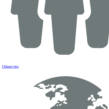
Общество