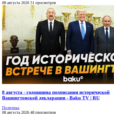
08 августа 2026
51 просмотров
8 августа - годовщина подписания исторической
Вашингтонской декларации - Baku TV | RU
Политика
08 августа 2026
48 просмотров