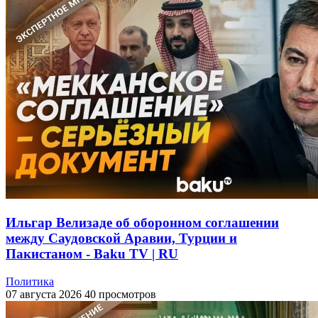
Ильгар Велизаде об оборонном соглашении
между Саудовской Аравии, Турции и
Пакистаном - Baku TV | RU
Политика
07 августа 2026
40 просмотров