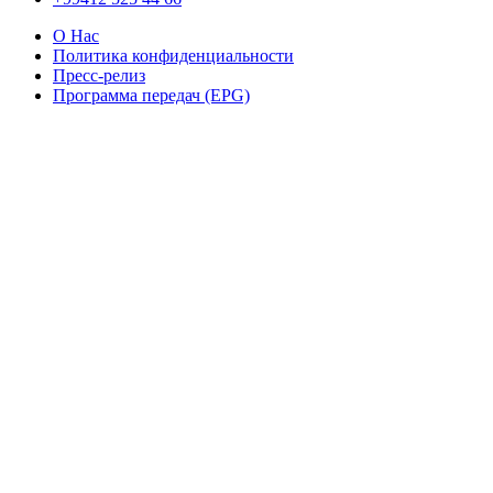
О Нас
Политика конфиденциальности
Пресс-релиз
Программа передач (EPG)