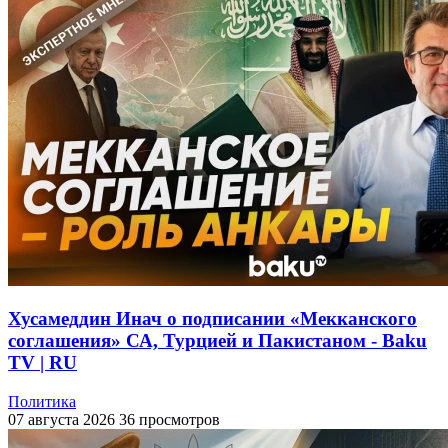
Хусамеддин Инач о подписании «Мекканского
соглашения» СА, Турцией и Пакистаном - Baku
TV | RU
Политика
07 августа 2026
36 просмотров