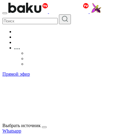
Прямой эфир
Выбрать источник
Whatsapp