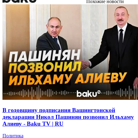
Похожие новости
В годовщину подписания Вашингтонской
декларации Никол Пашинян позвонил Ильхаму
Алиеву - Baku TV | RU
Политика