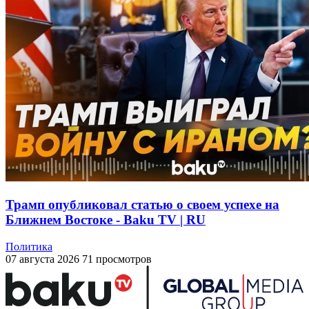
Трамп опубликовал статью о своем успехе на
Ближнем Востоке - Baku TV | RU
Политика
07 августа 2026
71 просмотров