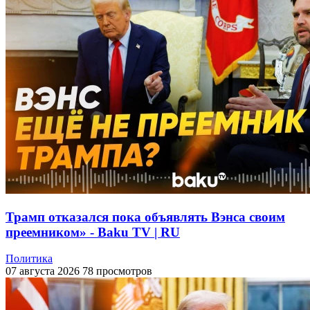
Трамп отказался пока объявлять Вэнса своим
преемником» - Baku TV | RU
Политика
07 августа 2026
78 просмотров