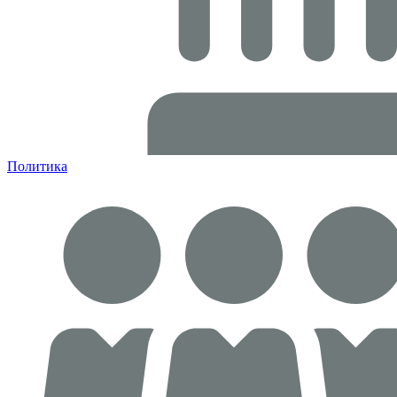
Политика