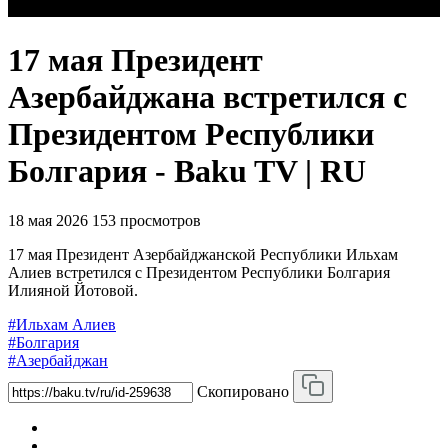
17 мая Президент
Азербайджана встретился с
Президентом Республики
Болгария - Baku TV | RU
18 мая 2026
153 просмотров
17 мая Президент Азербайджанской Республики Ильхам
Алиев встретился с Президентом Республики Болгария
Илияной Йотовой.
#Ильхам Алиев
#Болгария
#Азербайджан
Скопировано