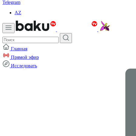
Telegram
AZ
Главная
Прямой эфир
Исследовать