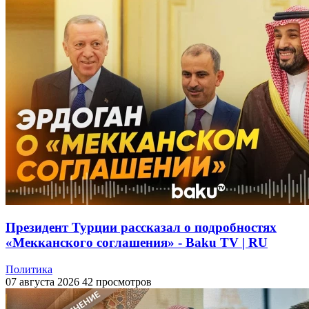
Президент Турции рассказал о подробностях
«Мекканского соглашения» - Baku TV | RU
Политика
07 августа 2026
42 просмотров