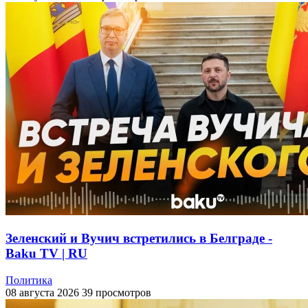
Зеленский и Вучич встретились в Белграде -
Baku TV | RU
Политика
08 августа 2026
39 просмотров