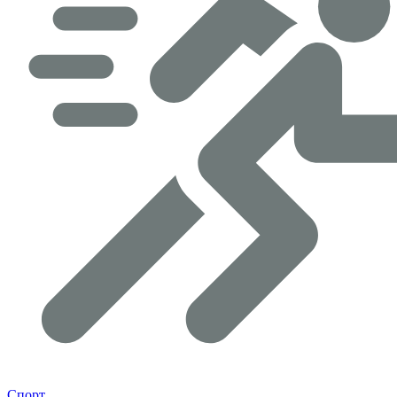
Спорт