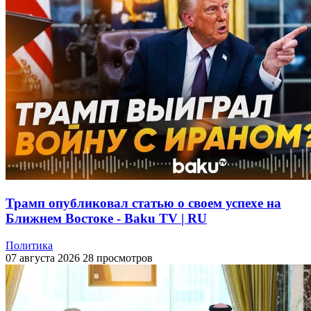
Трамп опубликовал статью о своем успехе на
Ближнем Востоке - Baku TV | RU
Политика
07 августа 2026
28 просмотров