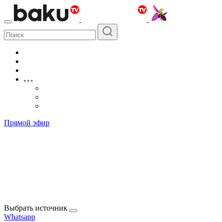
Прямой эфир
Выбрать источник
Whatsapp