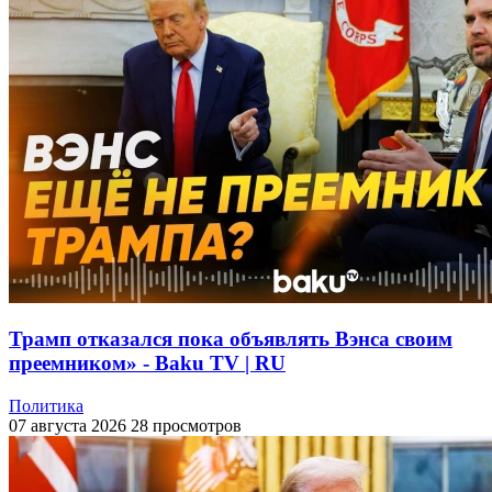
Трамп отказался пока объявлять Вэнса своим
преемником» - Baku TV | RU
Политика
07 августа 2026
28 просмотров