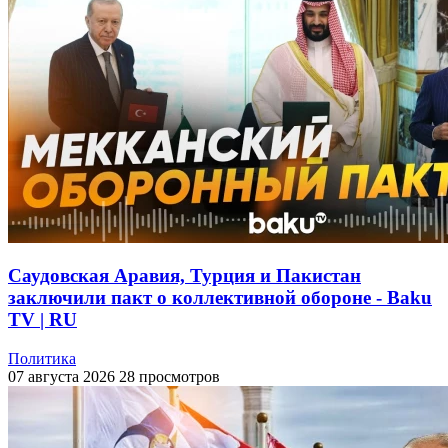
Саудовская Аравия, Турция и Пакистан
заключили пакт о коллективной обороне - Baku
TV | RU
Политика
07 августа 2026
28 просмотров