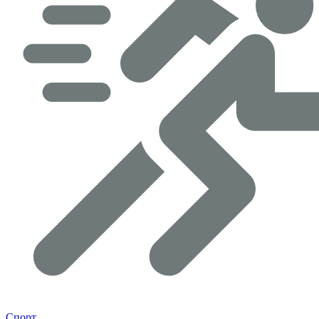
Спорт