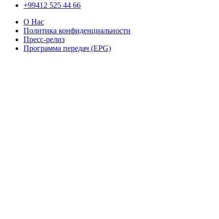
+99412 525 44 66
О Нас
Политика конфиденциальности
Пресс-релиз
Программа передач (EPG)