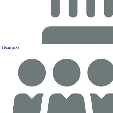
Политика