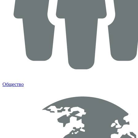
Общество