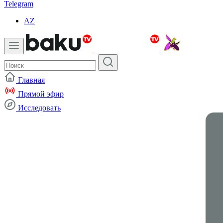
Telegram
AZ
Главная
Прямой эфир
Исследовать