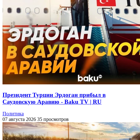
Президент Турции Эрдоган прибыл в
Саудовскую Аравию - Baku TV | RU
Политика
07 августа 2026
35 просмотров