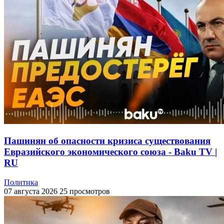
Пашинян об опасности кризиса существования
Евразийского экономического союза - Baku TV |
RU
Политика
07 августа 2026
25 просмотров