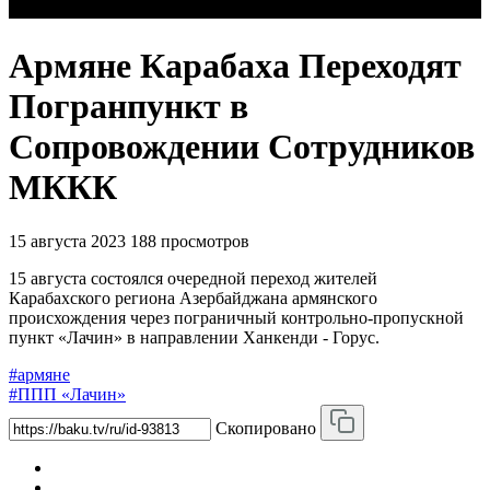
Армяне Карабаха Переходят
Погранпункт в
Сопровождении Сотрудников
МККК
15 августа 2023
188 просмотров
15 августа состоялся очередной переход жителей
Карабахского региона Азербайджана армянского
происхождения через пограничный контрольно-пропускной
пункт «Лачин» в направлении Ханкенди - Горус.
#армяне
#ППП «Лачин»
Скопировано