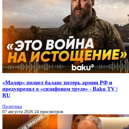
«Мадяр» подвел баланс потерь армии РФ и
предупредил о «сизифовом труде» - Baku TV |
RU
Политика
07 августа 2026
24 просмотров