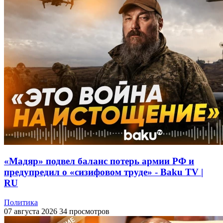
«Мадяр» подвел баланс потерь армии РФ и
предупредил о «сизифовом труде» - Baku TV |
RU
Политика
07 августа 2026
34 просмотров