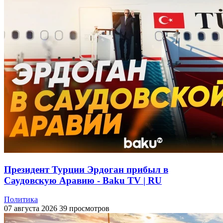
Президент Турции Эрдоган прибыл в
Саудовскую Аравию - Baku TV | RU
Политика
07 августа 2026
39 просмотров