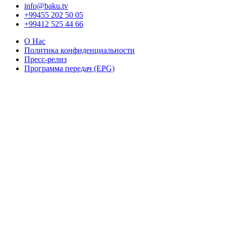
info@baku.tv
+99455 202 50 05
+99412 525 44 66
О Нас
Политика конфиденциальности
Пресс-релиз
Программа передач (EPG)