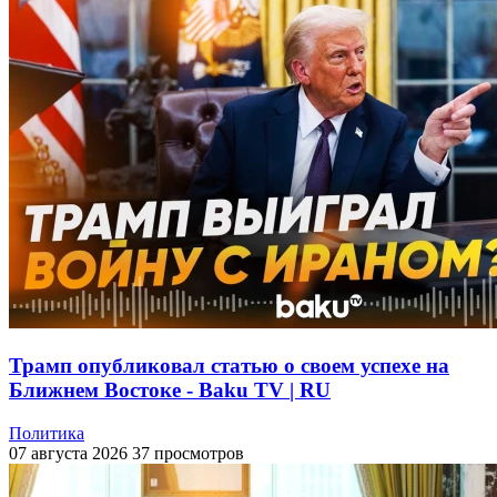
Трамп опубликовал статью о своем успехе на
Ближнем Востоке - Baku TV | RU
Политика
07 августа 2026
37 просмотров