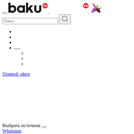
Прямой эфир
Выбрать источник
Whatsapp