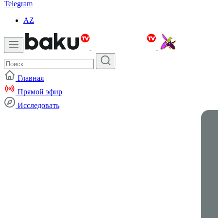
Telegram
AZ
Главная
Прямой эфир
Исследовать