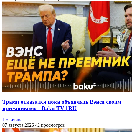
Трамп отказался пока объявлять Вэнса своим
преемником» - Baku TV | RU
Политика
07 августа 2026
42 просмотров