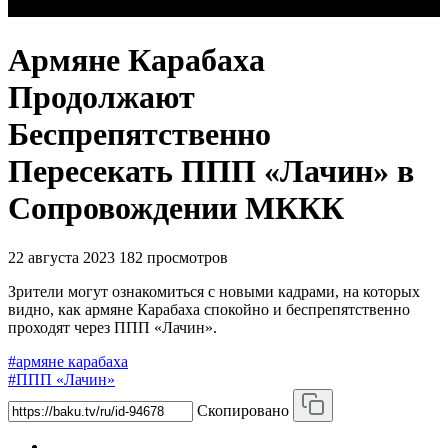
Армяне Карабаха
Продолжают
Беспрепятственно
Пересекать ППП «Лачин» в
Сопровождении МККК
22 августа 2023
182 просмотров
Зрители могут ознакомиться с новыми кадрами, на которых
видно, как армяне Карабаха спокойно и беспрепятственно
проходят через ППП «Лачин».
#армяне карабаха
#ППП «Лачин»
Скопировано