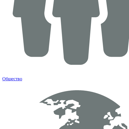
Общество