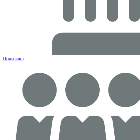
Политика