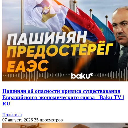
Пашинян об опасности кризиса существования
Евразийского экономического союза - Baku TV |
RU
Политика
07 августа 2026
35 просмотров