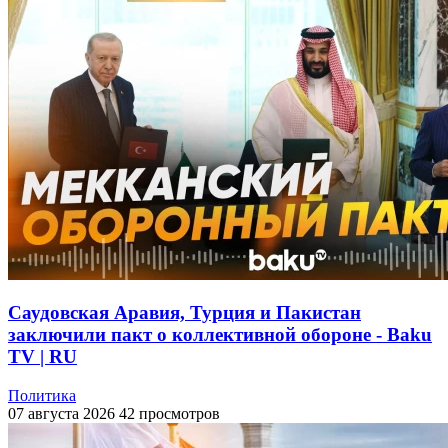
Саудовская Аравия, Турция и Пакистан
заключили пакт о коллективной обороне - Baku
TV | RU
Политика
07 августа 2026
42 просмотров