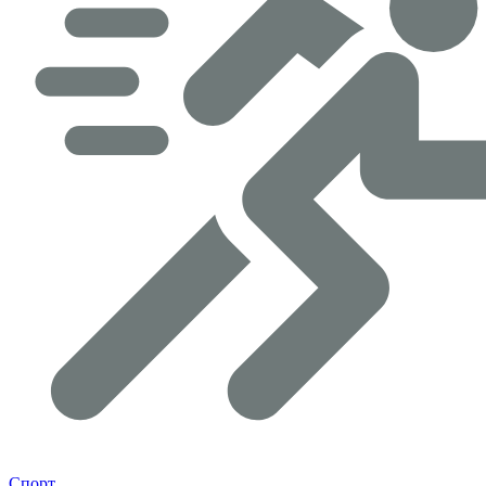
Спорт