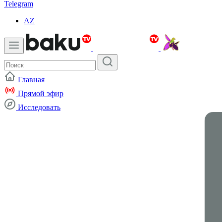
Telegram
AZ
Главная
Прямой эфир
Исследовать