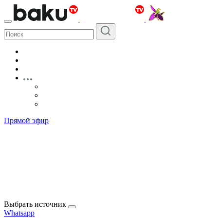
Прямой эфир
Выбрать источник
Whatsapp