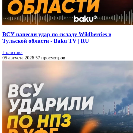
ВСУ нанесли удар по складу Wildberries в
Тульской области - Baku TV | RU
Политика
05 августа 2026
57 просмотров