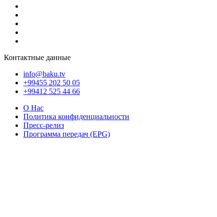
Контактные данные
info@baku.tv
+99455 202 50 05
+99412 525 44 66
О Нас
Политика конфиденциальности
Пресс-релиз
Программа передач (EPG)