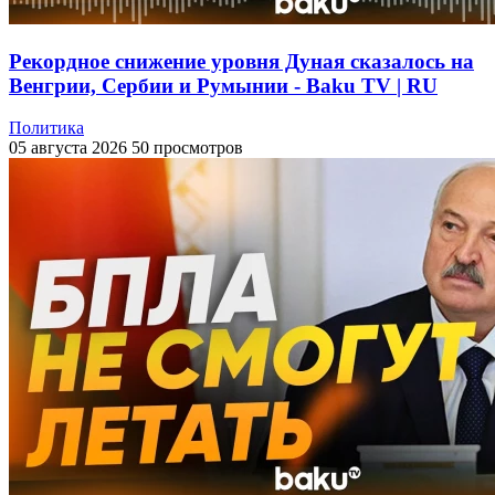
Рекордное снижение уровня Дуная сказалось на
Венгрии, Сербии и Румынии - Baku TV | RU
Политика
05 августа 2026
50 просмотров