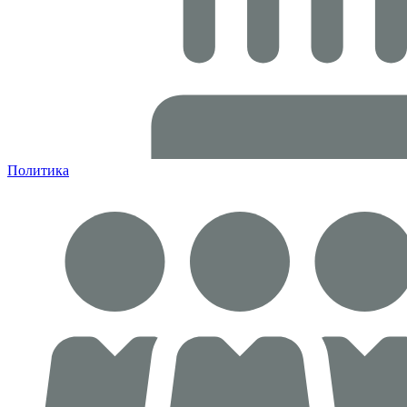
Политика