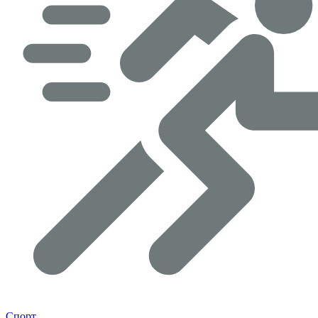
Спорт