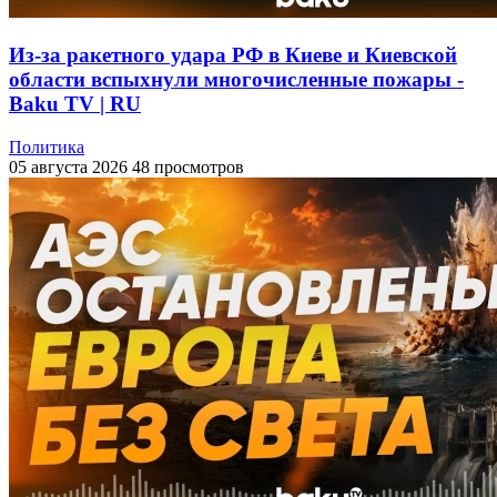
Из-за ракетного удара РФ в Киеве и Киевской
области вспыхнули многочисленные пожары -
Baku TV | RU
Политика
05 августа 2026
48 просмотров