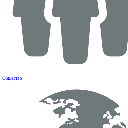
Общество