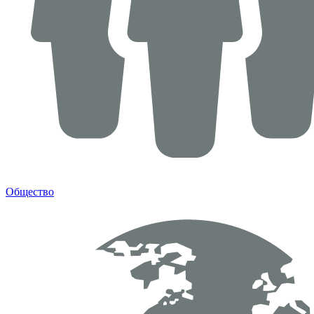
Общество