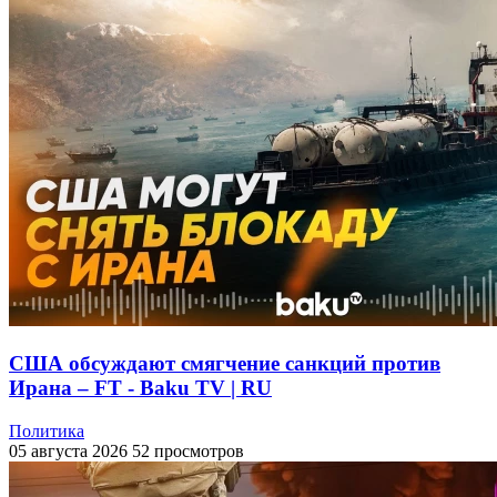
США обсуждают смягчение санкций против
Ирана – FT - Baku TV | RU
Политика
05 августа 2026
52 просмотров