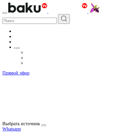
Прямой эфир
Выбрать источник
Whatsapp