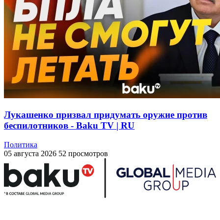
Лукашенко призвал придумать оружие против
беспилотников - Baku TV | RU
Политика
05 августа 2026
52 просмотров