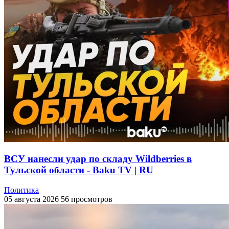
ВСУ нанесли удар по складу Wildberries в
Тульской области - Baku TV | RU
Политика
05 августа 2026
56 просмотров