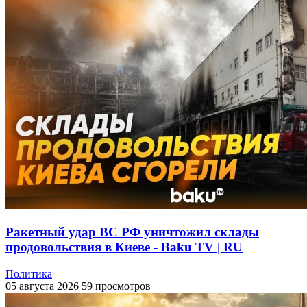
Ракетный удар ВС РФ уничтожил склады
продовольствия в Киеве - Baku TV | RU
Политика
05 августа 2026
59 просмотров