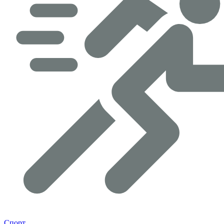
Спорт