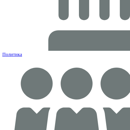
Политика