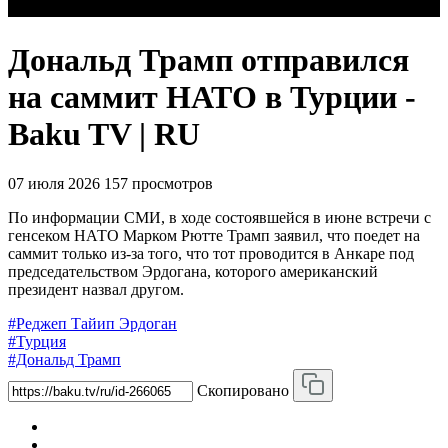
Дональд Трамп отправился
на саммит НАТО в Турции -
Baku TV | RU
07 июля 2026
157 просмотров
По информации СМИ, в ходе состоявшейся в июне встречи с
генсеком НАТО Марком Рютте Трамп заявил, что поедет на
саммит только из-за того, что тот проводится в Анкаре под
председательством Эрдогана, которого американский
президент назвал другом.
#Реджеп Тайип Эрдоган
#Турция
#Дональд Трамп
Скопировано