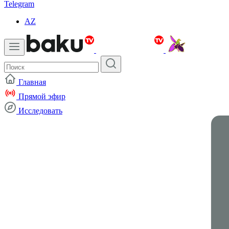
Telegram
AZ
Главная
Прямой эфир
Исследовать