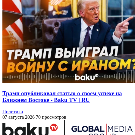
Трамп опубликовал статью о своем успехе на
Ближнем Востоке - Baku TV | RU
Политика
07 августа 2026
70 просмотров