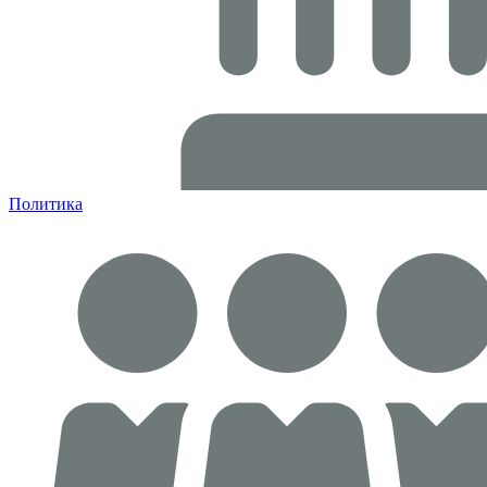
Политика