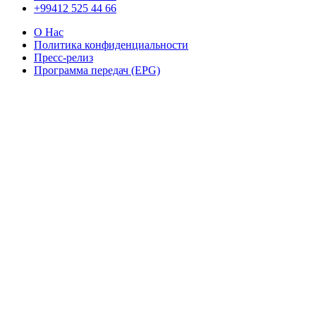
+99412 525 44 66
О Нас
Политика конфиденциальности
Пресс-релиз
Программа передач (EPG)