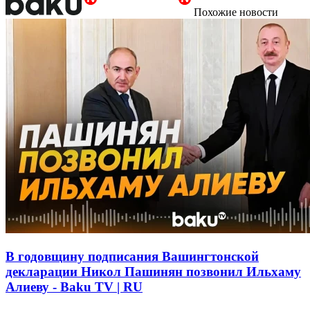
Похожие новости
В годовщину подписания Вашингтонской
декларации Никол Пашинян позвонил Ильхаму
Алиеву - Baku TV | RU