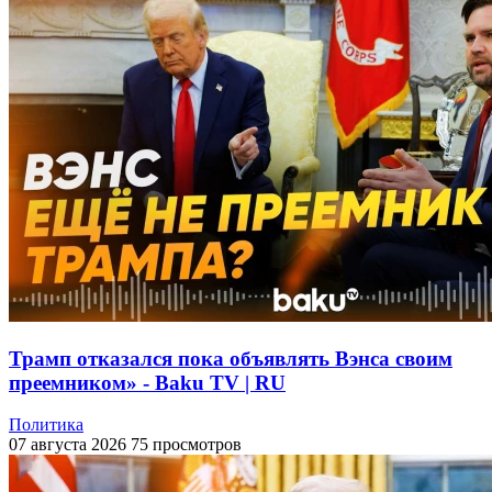
Трамп отказался пока объявлять Вэнса своим
преемником» - Baku TV | RU
Политика
07 августа 2026
75 просмотров