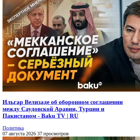
Ильгар Велизаде об оборонном соглашении
между Саудовской Аравии, Турции и
Пакистаном - Baku TV | RU
Политика
07 августа 2026
37 просмотров