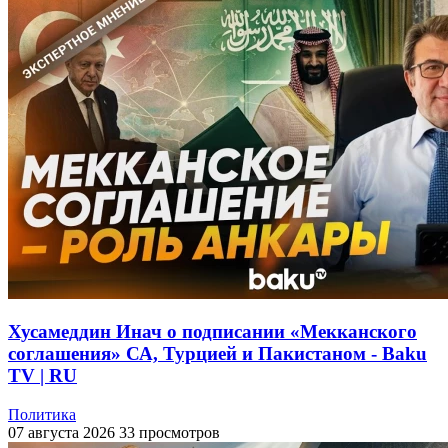
Хусамеддин Инач о подписании «Мекканского
соглашения» СА, Турцией и Пакистаном - Baku
TV | RU
Политика
07 августа 2026
33 просмотров