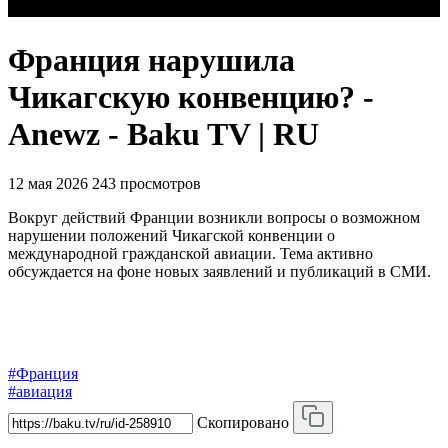
Франция нарушила
Чикагскую конвенцию? -
Anewz - Baku TV | RU
12 мая 2026
243 просмотров
Вокруг действий Франции возникли вопросы о возможном
нарушении положений Чикагской конвенции о
международной гражданской авиации. Тема активно
обсуждается на фоне новых заявлений и публикаций в СМИ.
#Франция
#авиация
Скопировано