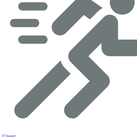
Спорт