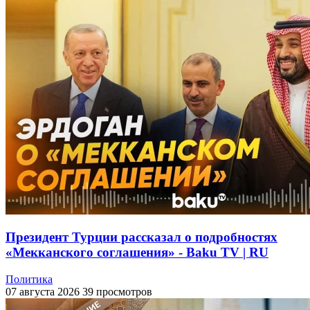
Президент Турции рассказал о подробностях
«Мекканского соглашения» - Baku TV | RU
Политика
07 августа 2026
39 просмотров