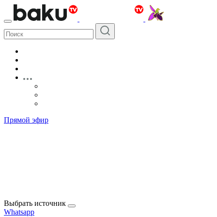
Прямой эфир
Выбрать источник
Whatsapp