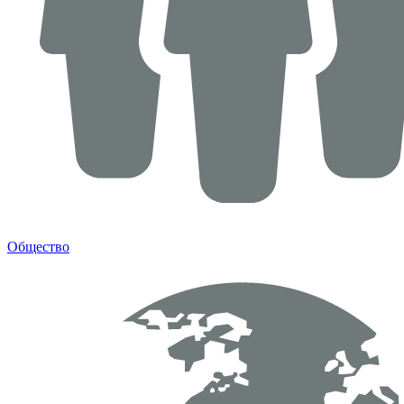
Общество