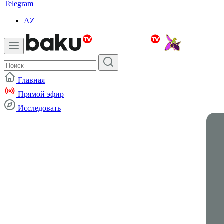
Telegram
AZ
Главная
Прямой эфир
Исследовать