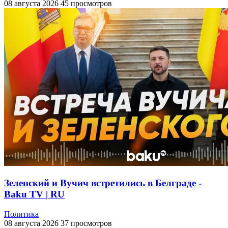
08 августа 2026
45 просмотров
Зеленский и Вучич встретились в Белграде -
Baku TV | RU
Политика
08 августа 2026
37 просмотров