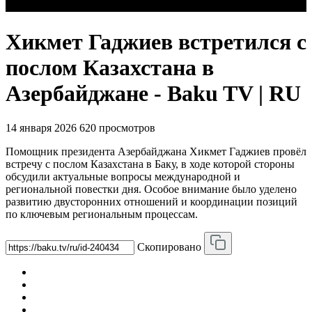
Хикмет Гаджиев встретился с
послом Казахстана в
Азербайджане - Baku TV | RU
14 января 2026
620 просмотров
Помощник президента Азербайджана Хикмет Гаджиев провёл
встречу с послом Казахстана в Баку, в ходе которой стороны
обсудили актуальные вопросы международной и
региональной повестки дня. Особое внимание было уделено
развитию двусторонних отношений и координации позиций
по ключевым региональным процессам.
Скопировано