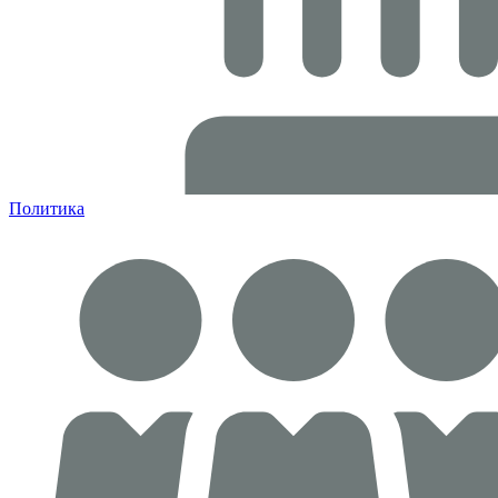
Политика