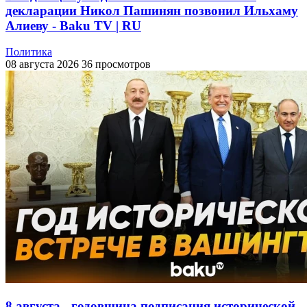
декларации Никол Пашинян позвонил Ильхаму
Алиеву - Baku TV | RU
Политика
08 августа 2026
36 просмотров
8 августа - годовщина подписания исторической