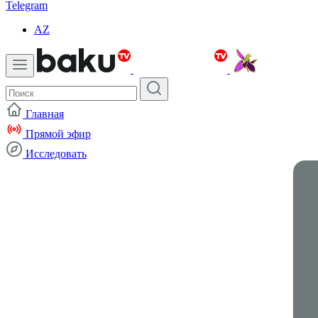
Telegram
AZ
Главная
Прямой эфир
Исследовать