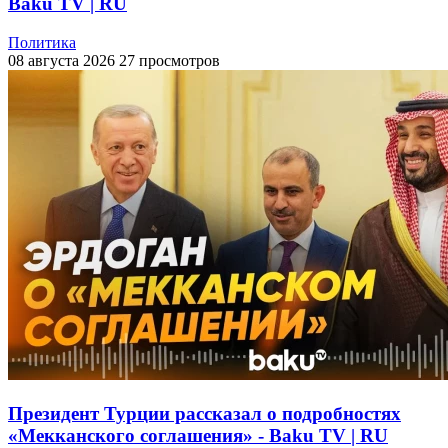
Baku TV | RU
Политика
08 августа 2026
27 просмотров
Президент Турции рассказал о подробностях
«Мекканского соглашения» - Baku TV | RU