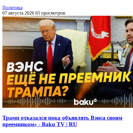
Политика
07 августа 2026
65 просмотров
Трамп отказался пока объявлять Вэнса своим
преемником» - Baku TV | RU