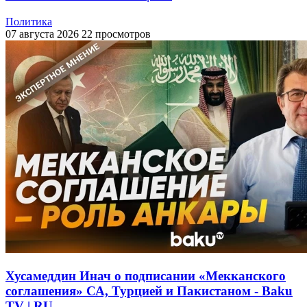
Политика
07 августа 2026
22 просмотров
Хусамеддин Инач о подписании «Мекканского
соглашения» СА, Турцией и Пакистаном - Baku
TV | RU