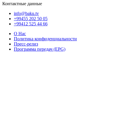
Контактные данные
info@baku.tv
+99455 202 50 05
+99412 525 44 66
О Нас
Политика конфиденциальности
Пресс-релиз
Программа передач (EPG)