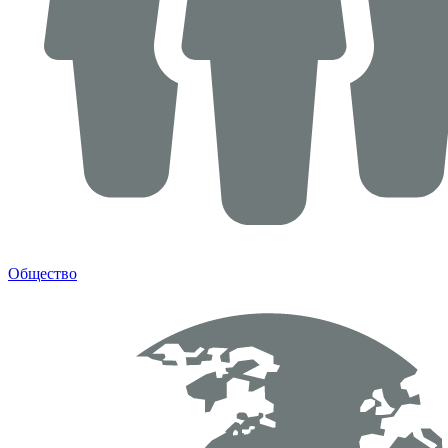
Общество