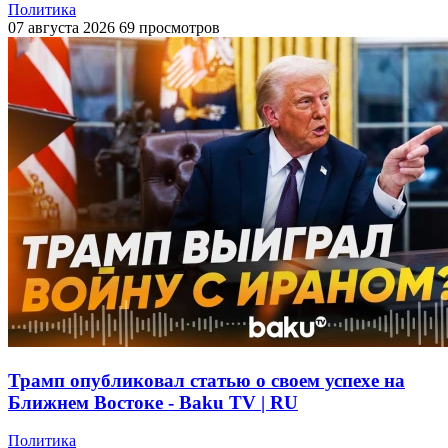
Политика
07 августа 2026
69 просмотров
Трамп опубликовал статью о своем успехе на
Ближнем Востоке - Baku TV | RU
Политика