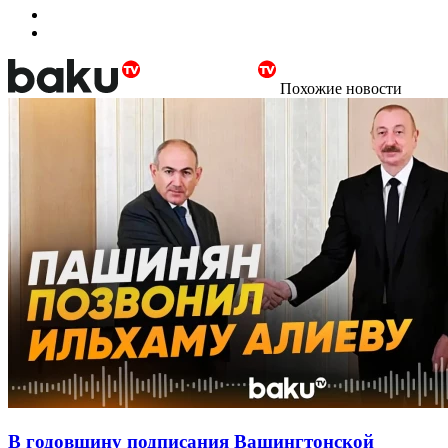
Похожие новости
В годовщину подписания Вашингтонской