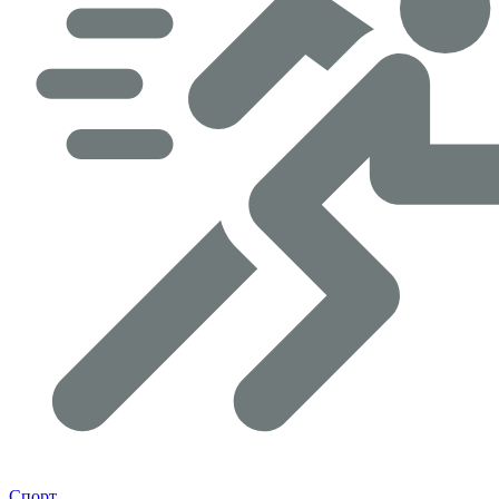
Спорт