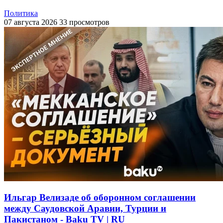
Политика
07 августа 2026
33 просмотров
Ильгар Велизаде об оборонном соглашении
между Саудовской Аравии, Турции и
Пакистаном - Baku TV | RU