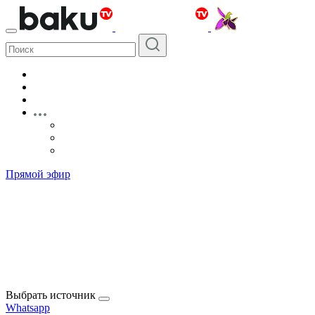
Прямой эфир
Выбрать источник
Whatsapp