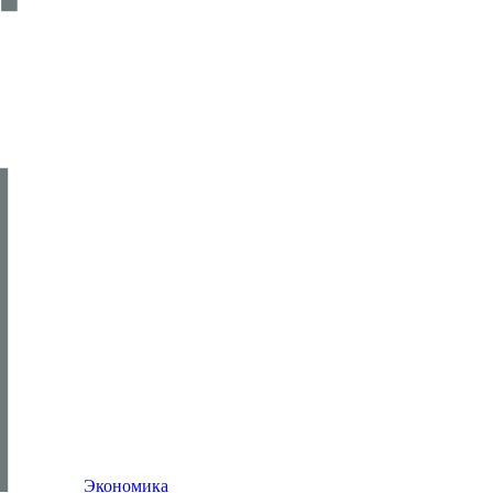
Экономика