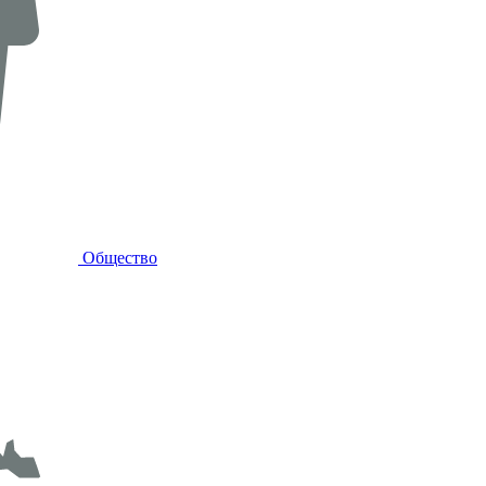
Общество