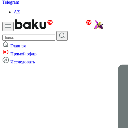
Telegram
AZ
Главная
Прямой эфир
Исследовать