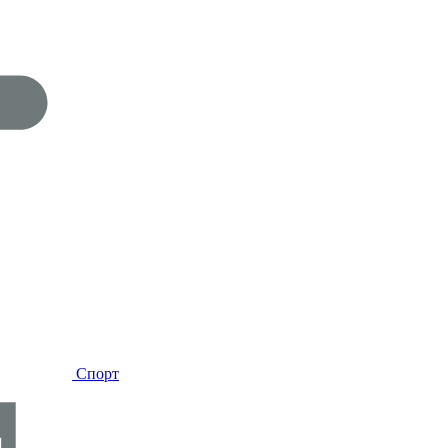
Спорт