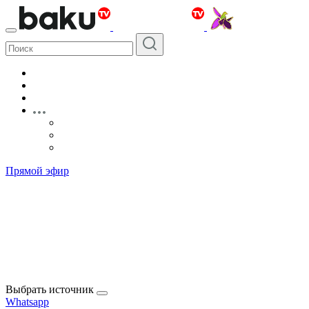
Прямой эфир
Выбрать источник
Whatsapp