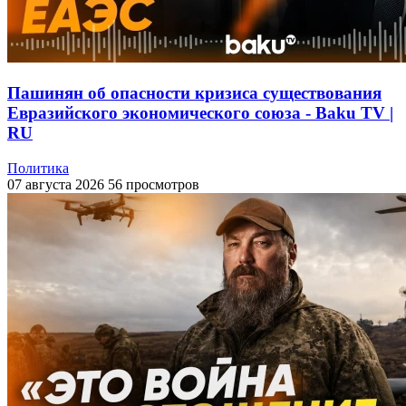
Пашинян об опасности кризиса существования
Евразийского экономического союза - Baku TV |
RU
Политика
07 августа 2026
56 просмотров