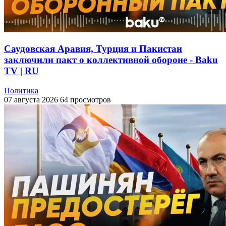
Саудовская Аравия, Турция и Пакистан
заключили пакт о коллективной обороне - Baku
TV | RU
Политика
07 августа 2026
64 просмотров