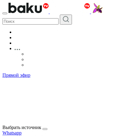
Прямой эфир
Выбрать источник
Whatsapp