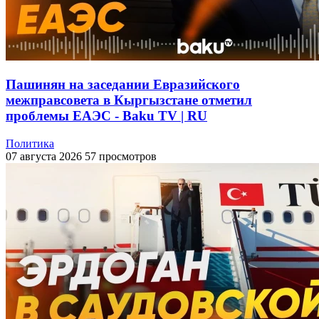
Пашинян на заседании Евразийского
межправсовета в Кыргызстане отметил
проблемы ЕАЭС - Baku TV | RU
Политика
07 августа 2026
57 просмотров