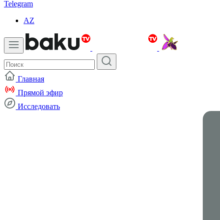
Telegram
AZ
Главная
Прямой эфир
Исследовать