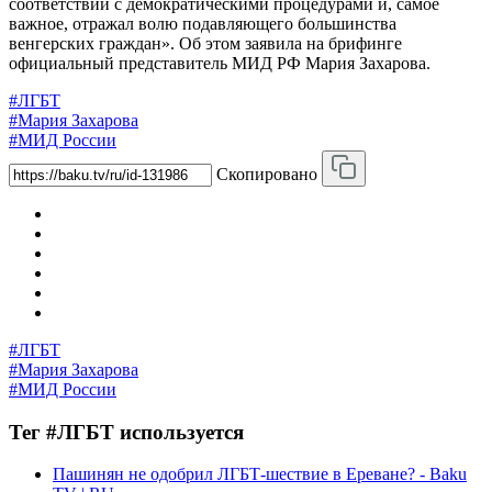
соответствии с демократическими процедурами и, самое
важное, отражал волю подавляющего большинства
венгерских граждан». Об этом заявила на брифинге
официальный представитель МИД РФ Мария Захарова.
#ЛГБТ
#Мария Захарова
#МИД России
Скопировано
#ЛГБТ
#Мария Захарова
#МИД России
Тег #ЛГБТ используется
Пашинян не одобрил ЛГБТ-шествие в Ереване? - Baku