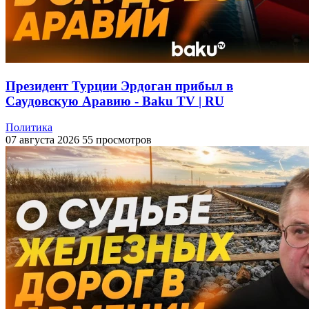
Президент Турции Эрдоган прибыл в
Саудовскую Аравию - Baku TV | RU
Политика
07 августа 2026
55 просмотров