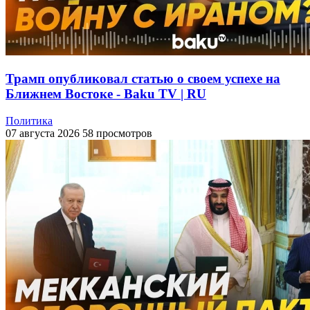
Трамп опубликовал статью о своем успехе на
Ближнем Востоке - Baku TV | RU
Политика
07 августа 2026
58 просмотров