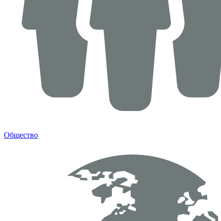
Общество