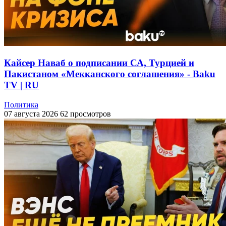
Кайсер Наваб о подписании СА, Турцией и
Пакистаном «Мекканского соглашения» - Baku
TV | RU
Политика
07 августа 2026
62 просмотров