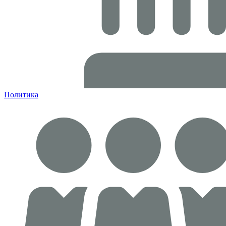
Политика