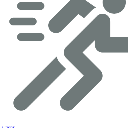
Спорт