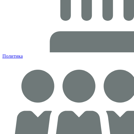
Политика