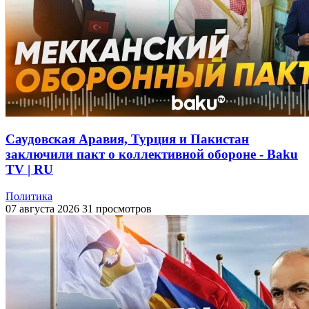
Саудовская Аравия, Турция и Пакистан
заключили пакт о коллективной обороне - Baku
TV | RU
Политика
07 августа 2026
31 просмотров