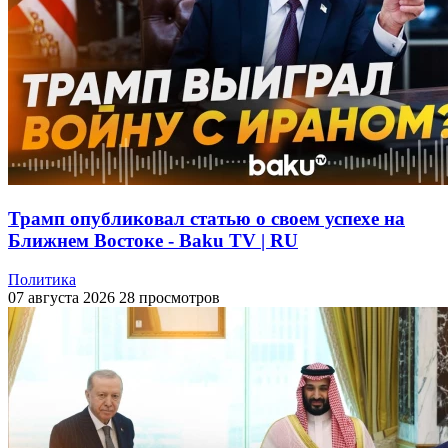
Трамп опубликовал статью о своем успехе на
Ближнем Востоке - Baku TV | RU
Политика
07 августа 2026
28 просмотров