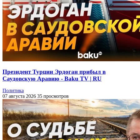
Президент Турции Эрдоган прибыл в
Саудовскую Аравию - Baku TV | RU
Политика
07 августа 2026
35 просмотров