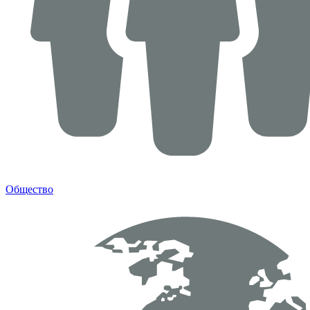
Общество