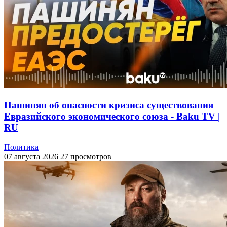
Пашинян об опасности кризиса существования
Евразийского экономического союза - Baku TV |
RU
Политика
07 августа 2026
27 просмотров