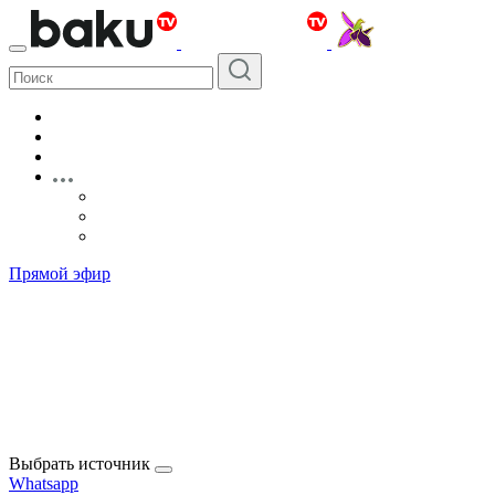
Прямой эфир
Выбрать источник
Whatsapp