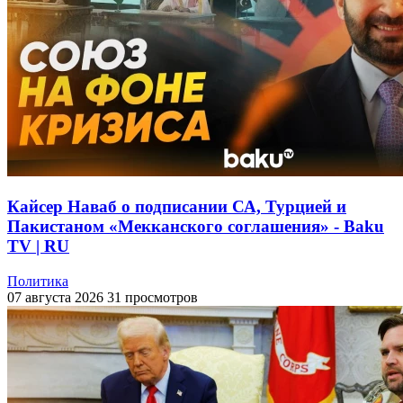
Кайсер Наваб о подписании СА, Турцией и
Пакистаном «Мекканского соглашения» - Baku
TV | RU
Политика
07 августа 2026
31 просмотров