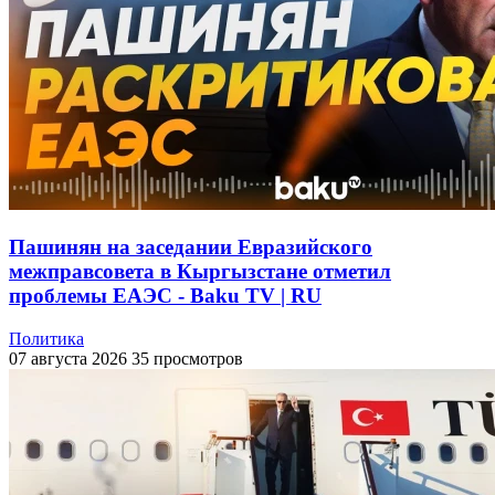
Пашинян на заседании Евразийского
межправсовета в Кыргызстане отметил
проблемы ЕАЭС - Baku TV | RU
Политика
07 августа 2026
35 просмотров