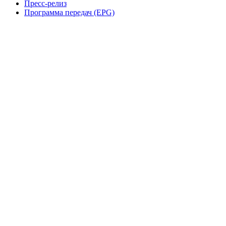
Пресс-релиз
Программа передач (EPG)