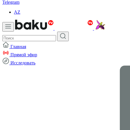
Telegram
AZ
Главная
Прямой эфир
Исследовать