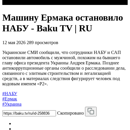
Машину Ермака остановило
НАБУ - Baku TV | RU
12 мая 2026
289 просмотров
Украинские СМИ сообщили, что сотрудники НАБУ и САП
остановили автомобиль с мужчиной, похожим на бывшего
главу офиса президента Украины Андрея Ермака. Позднее
антикоррупционные органы сообщили о расследовании дела,
связанного с элитным строительством и легализацией
средств, а в материалах следствия фигурирует человек под
кодовым именем «Р2».
#НАБУ
#Ермак
#Украина
Скопировано