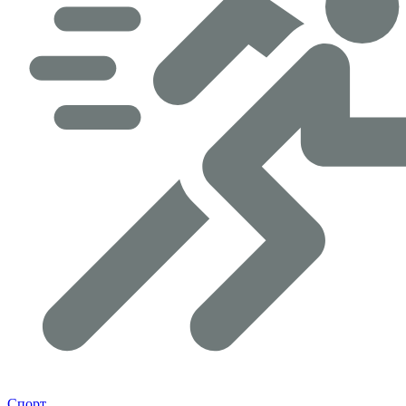
Спорт